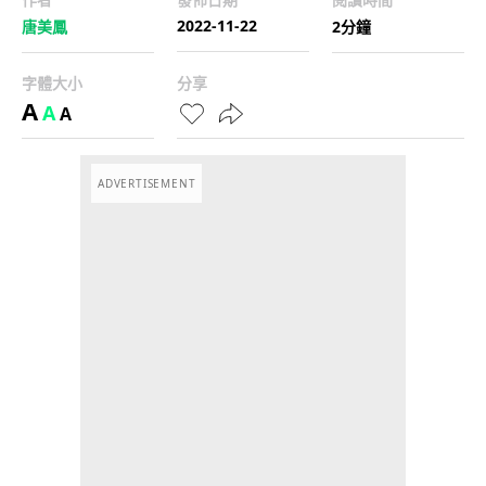
2022-11-22
唐美鳳
2分鐘
字體大小
分享
A
A
A
ADVERTISEMENT