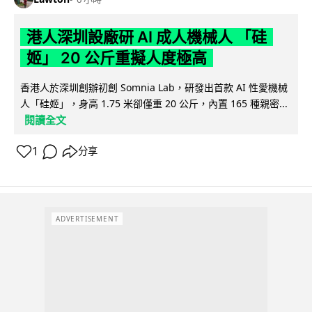
港人深圳設廠研 AI 成人機械人 「硅
姬」 20 公斤重擬人度極高
香港人於深圳創辦初創 Somnia Lab，研發出首款 AI 性愛機械
人「硅姬」，身高 1.75 米卻僅重 20 公斤，內置 165 種親密...
閱讀全文
1
分享
ADVERTISEMENT