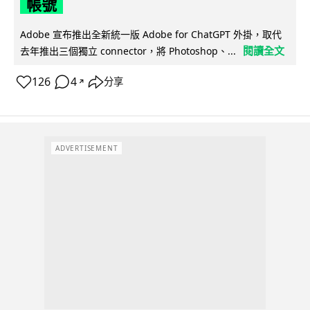
帳號
Adobe 宣布推出全新統一版 Adobe for ChatGPT 外掛，取代
閱讀全文
去年推出三個獨立 connector，將 Photoshop、...
126
4
分享
↗
ADVERTISEMENT