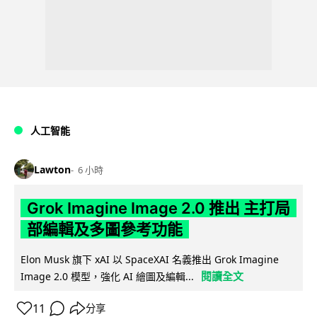
人工智能
Lawton
6 小時
Grok Imagine Image 2.0 推出 主打局
部編輯及多圖參考功能
Elon Musk 旗下 xAI 以 SpaceXAI 名義推出 Grok Imagine
閱讀全文
Image 2.0 模型，強化 AI 繪圖及編輯...
11
分享