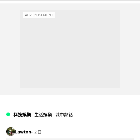
ADVERTISEMENT
科技娛樂
生活娛樂
城中熱話
Lawton
2 日