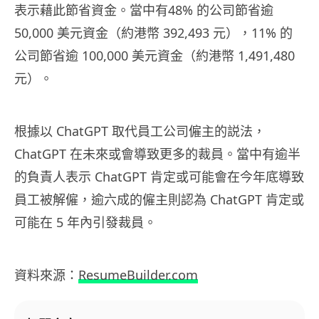
表示藉此節省資金。當中有48% 的公司節省逾
50,000 美元資金（約港幣 392,493 元），11% 的
公司節省逾 100,000 美元資金（約港幣 1,491,480
元）。
根據以 ChatGPT 取代員工公司僱主的説法，
ChatGPT 在未來或會導致更多的裁員。當中有逾半
的負責人表示 ChatGPT 肯定或可能會在今年底導致
員工被解僱，逾六成的僱主則認為 ChatGPT 肯定或
可能在 5 年內引發裁員。
資料來源：
ResumeBuilder.com