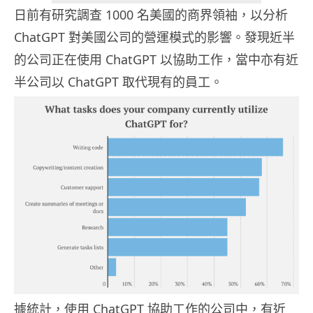
日前有研究調查 1000 名美國的商界領袖，以分析
ChatGPT 對美國公司的營運模式的影響。發現近半
的公司正在使用 ChatGPT 以協助工作，當中亦有近
半公司以 ChatGPT 取代現有的員工。
據統計，使用 ChatGPT 協助工作的公司中，有近