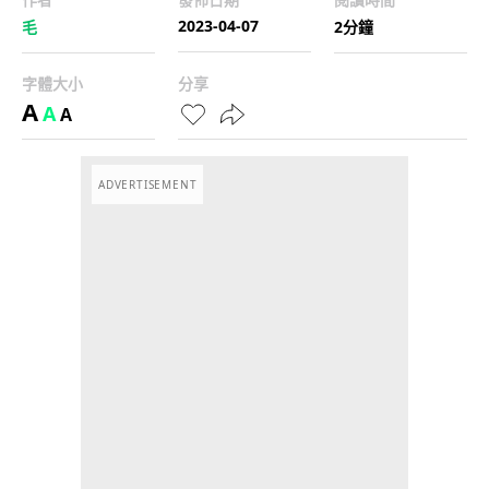
2023-04-07
毛
2分鐘
字體大小
分享
A
A
A
ADVERTISEMENT