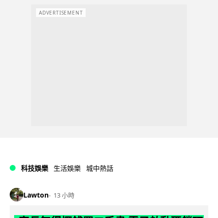
ADVERTISEMENT
科技娛樂
生活娛樂
城中熱話
Lawton
13 小時