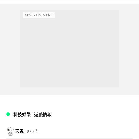
ADVERTISEMENT
科技娛樂
遊戲情報
天恩
9 小時