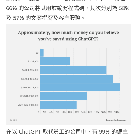
66% 的公司將其用於編寫程式碼，其次分別為 58%
及 57% 的文案撰寫及客户服務。
在以 ChatGPT 取代員工的公司中，有 99% 的僱主