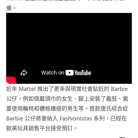
備。
近年 Mattel 推出了更多與現實社會貼近的 Barbie
公仔，例如佩戴頭巾的女生、腳上安裝了義肢、需
要使用輪椅和體格纖瘦的男生等。首款唐氏綜合症
Barbie 公仔將會納入 Fashionistas 系列，已經在
歐美玩具銷售平台接受預訂。