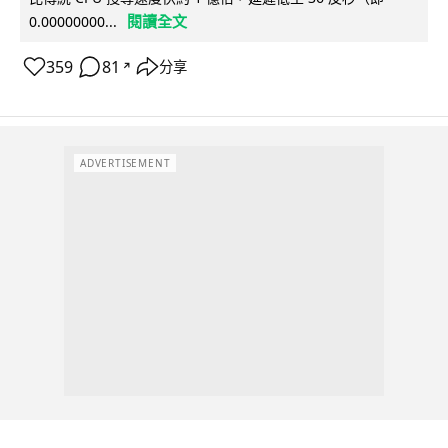
閱讀全文
0.00000000...
359
81
分享
↗
ADVERTISEMENT