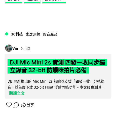
3C科技
家居無線
影音產品
Vin
9 小時
DJI Mic Mini 2s 實測 四發一收同步獨
立錄音 32-bit 防爆咪拍片必備
DJI 最新推出的 Mic Mini 2s 無線咪支援「四發一收」分軌錄
音，並首度下放 32-bit Float 浮點內錄功能。本文經實測其...
閱讀全文
分享