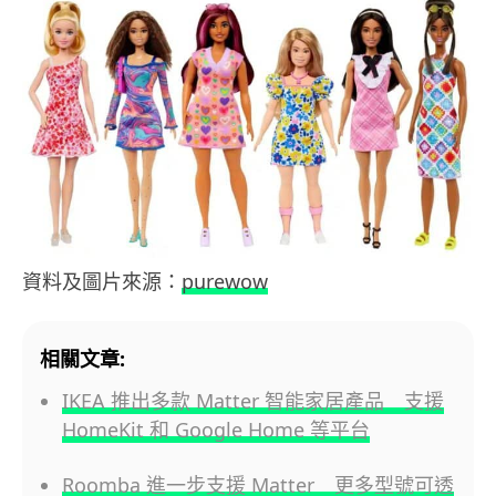
資料及圖片來源：
purewow
相關文章:
IKEA 推出多款 Matter 智能家居產品 支援
HomeKit 和 Google Home 等平台
Roomba 進一步支援 Matter 更多型號可透