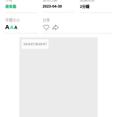
2023-04-30
唐美鳳
2分鐘
字體大小
分享
A
A
A
ADVERTISEMENT