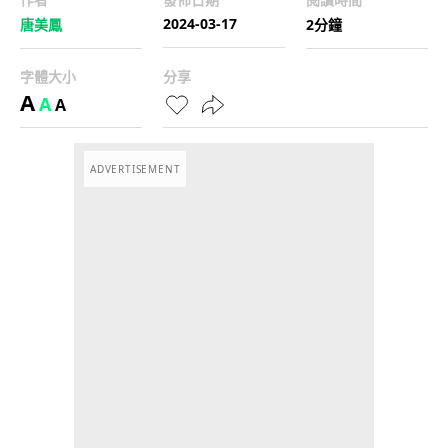
2024-03-17
唐美鳳
2分鐘
字體大小
分享
A
A
A
ADVERTISEMENT