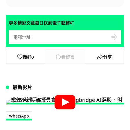
📮
更多精彩文章每日送到電子郵箱
讚好
0
看留言
分享
最新影片
WhatsApp