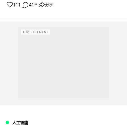
111
41
分享
↗
ADVERTISEMENT
人工智能