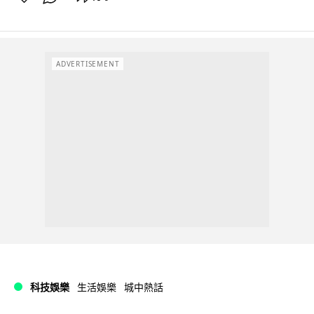
ADVERTISEMENT
科技娛樂
生活娛樂
城中熱話