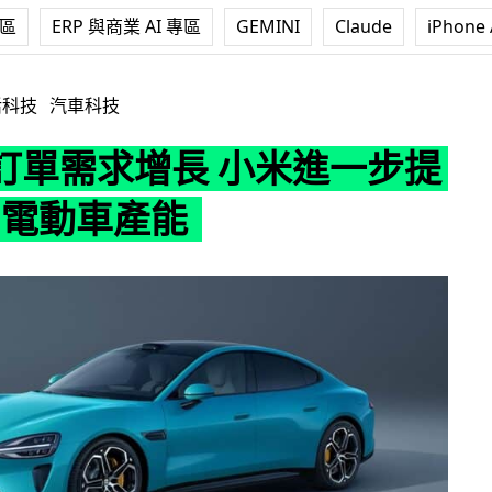
專區
ERP 與商業 AI 專區
GEMINI
Claude
iPhone 
 小米進一步提升 SU7 電動車產能
活科技
汽車科技
訂單需求增長 小米進一步提
7 電動車產能