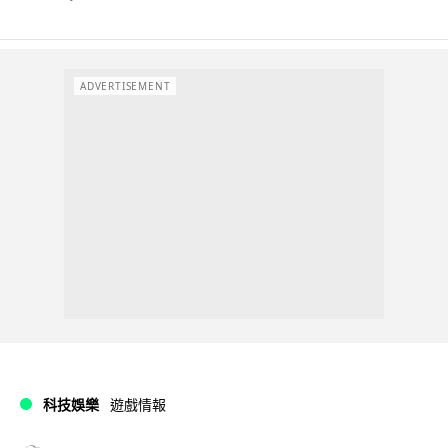
ADVERTISEMENT
科技娛樂
遊戲情報