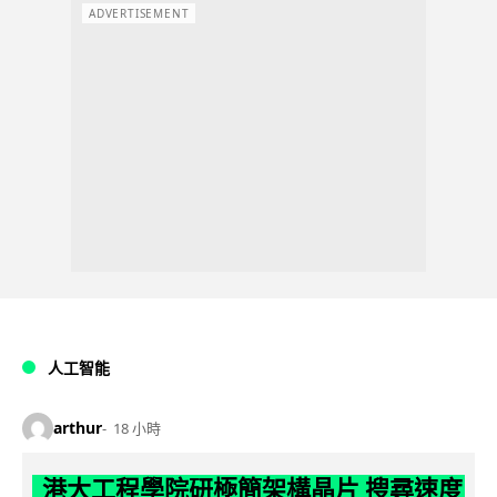
ADVERTISEMENT
人工智能
arthur
18 小時
港大工程學院研極簡架構晶片 搜尋速度