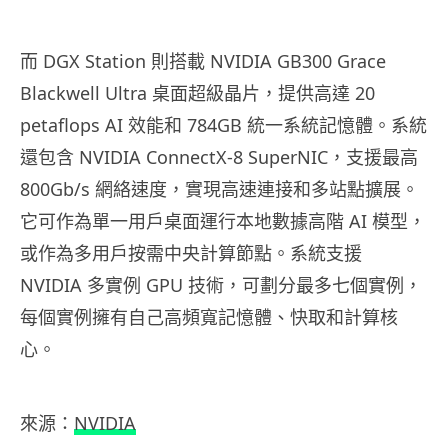
而 DGX Station 則搭載 NVIDIA GB300 Grace
Blackwell Ultra 桌面超級晶片，提供高達 20
petaflops AI 效能和 784GB 統一系統記憶體。系統
還包含 NVIDIA ConnectX-8 SuperNIC，支援最高
800Gb/s 網絡速度，實現高速連接和多站點擴展。
它可作為單一用戶桌面運行本地數據高階 AI 模型，
或作為多用戶按需中央計算節點。系統支援
NVIDIA 多實例 GPU 技術，可劃分最多七個實例，
每個實例擁有自己高頻寬記憶體、快取和計算核
心。
來源：
NVIDIA