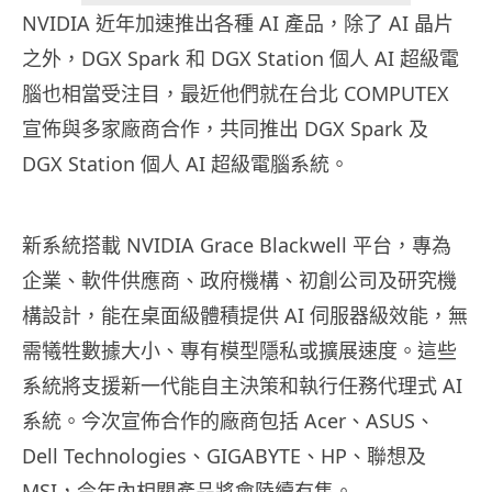
NVIDIA 近年加速推出各種 AI 產品，除了 AI 晶片
之外，DGX Spark 和 DGX Station 個人 AI 超級電
腦也相當受注目，最近他們就在台北 COMPUTEX
宣佈與多家廠商合作，共同推出 DGX Spark 及
DGX Station 個人 AI 超級電腦系統。
新系統搭載 NVIDIA Grace Blackwell 平台，專為
企業、軟件供應商、政府機構、初創公司及研究機
構設計，能在桌面級體積提供 AI 伺服器級效能，無
需犧牲數據大小、專有模型隱私或擴展速度。這些
系統將支援新一代能自主決策和執行任務代理式 AI
系統。今次宣佈合作的廠商包括 Acer、ASUS、
Dell Technologies、GIGABYTE、HP、聯想及
MSI，今年內相關產品將會陸續有售。