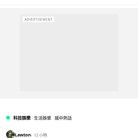
ADVERTISEMENT
科技娛樂
生活娛樂
城中熱話
Lawton
12 小時