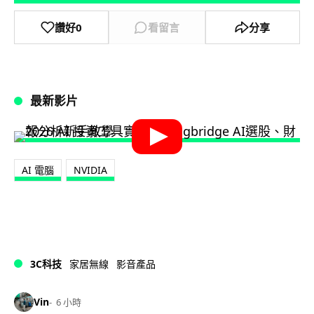
讚好
0
看留言
分享
最新影片
AI 電腦
NVIDIA
3C科技
家居無線
影音產品
Vin
6 小時