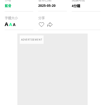
2025-05-20
藍骨
4分鐘
字體大小
分享
A
A
A
ADVERTISEMENT