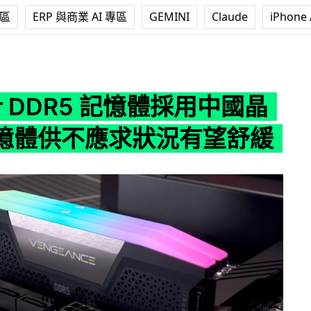
專區
ERP 與商業 AI 專區
GEMINI
Claude
iPhone 
DR5 記憶體採用中國晶片 記憶體供不應求狀況有望舒緩
air DDR5 記憶體採用中國晶
憶體供不應求狀況有望舒緩