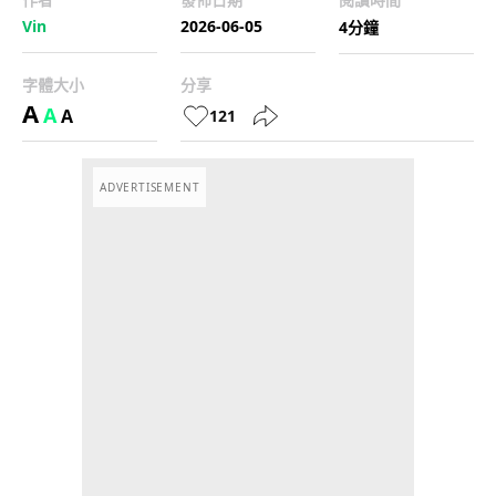
Vin
2026-06-05
4分鐘
字體大小
分享
A
A
A
121
ADVERTISEMENT