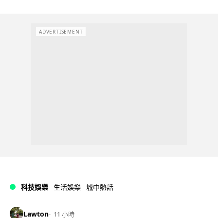
ADVERTISEMENT
科技娛樂
生活娛樂
城中熱話
Lawton
11 小時