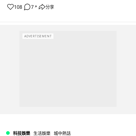
108
7
分享
↗
ADVERTISEMENT
科技娛樂
生活娛樂
城中熱話