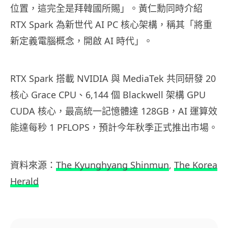
位置，這完全是拜韓國所賜」。黃仁勳同時介紹
RTX Spark 為新世代 AI PC 核心架構，稱其「將重
新定義電腦概念，開啟 AI 時代」。
RTX Spark 搭載 NVIDIA 與 MediaTek 共同研發 20
核心 Grace CPU、6,144 個 Blackwell 架構 GPU
CUDA 核心，最高統一記憶體達 128GB，AI 運算效
能達每秒 1 PFLOPS，預計今年秋季正式推出市場。
資料來源：
The Kyunghyang Shinmun
,
The Korea
Herald