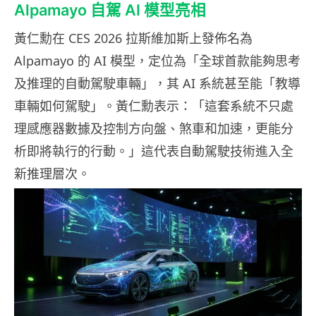
Alpamayo 自駕 AI 模型亮相
黃仁勳在 CES 2026 拉斯維加斯上發佈名為
Alpamayo 的 AI 模型，定位為「全球首款能夠思考
及推理的自動駕駛車輛」，其 AI 系統甚至能「教導
車輛如何駕駛」。黃仁勳表示：「這套系統不只處
理感應器數據及控制方向盤、煞車和加速，更能分
析即將執行的行動。」這代表自動駕駛技術進入全
新推理層次。