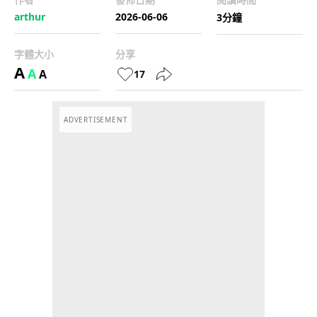
arthur
2026-06-06
3分鐘
字體大小
分享
A
A
A
17
ADVERTISEMENT