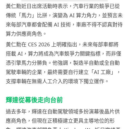
黃仁勳近日出席活動時表示，汽車行業的競爭已從
傳統「馬力」比拼，演變為 AI 算力角力，並預言未
來每部汽車都會配備 AI 技術，車廠不得不認真對待
算力供應商角色。
黃仁勳在 CES 2026 上明確指出，未來每部車都將
搭載 AI，算力將成為汽車競爭力關鍵指標，而非僅
憑引擎馬力分勝負。他強調，製造半自動或全自動
駕駛車輛的企業，最終需要自行建立「AI 工廠」，
支撐車輛在無需人工介入的環境下獨立運作。
輝達從幕後走向台前
過去多年，輝達在自動駕駛領域多扮演幕後晶片供
應商角色，但現在正積極建立更具主導地位的形