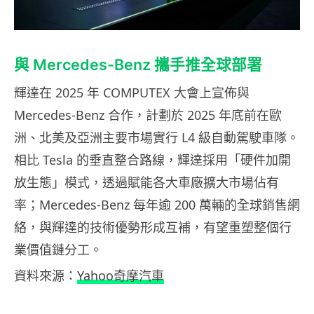
與 Mercedes-Benz 攜手推全球部署
輝達在 2025 年 COMPUTEX 大會上宣佈與
Mercedes-Benz 合作，計劃於 2025 年底前在歐
洲、北美及亞洲主要市場實行 L4 級自動駕駛車隊。
相比 Tesla 的垂直整合路線，輝達採用「硬件加開
放生態」模式，透過賦能各大車廠擴大市場佔有
率；Mercedes-Benz 每年逾 200 萬輛的全球銷售網
絡，與輝達的技術優勢形成互補，有望重塑整個行
業價值鏈分工。
資料來源：
Yahoo奇摩汽車