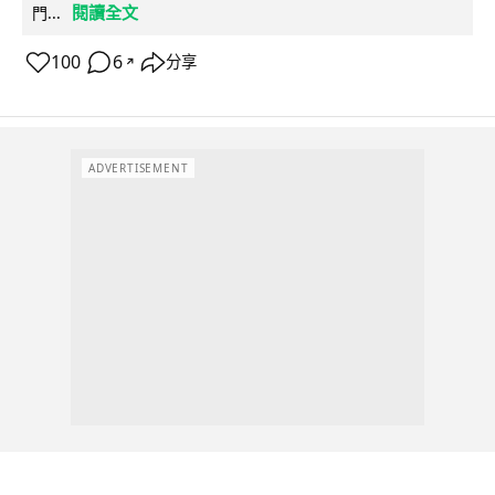
閱讀全文
門...
100
6
分享
↗
ADVERTISEMENT