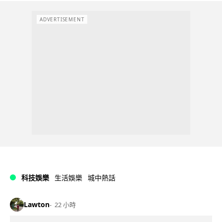
ADVERTISEMENT
科技娛樂
生活娛樂
城中熱話
Lawton
22 小時