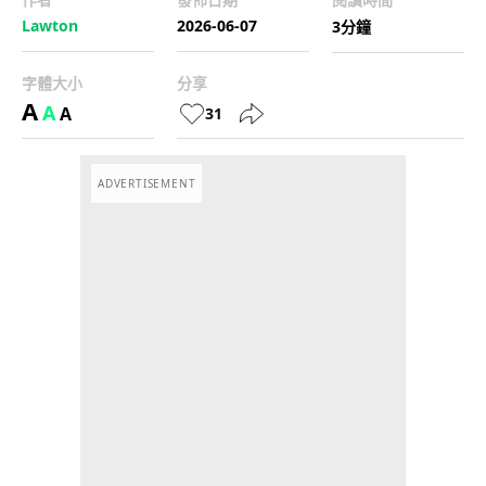
Lawton
2026-06-07
3分鐘
字體大小
分享
A
A
A
31
ADVERTISEMENT