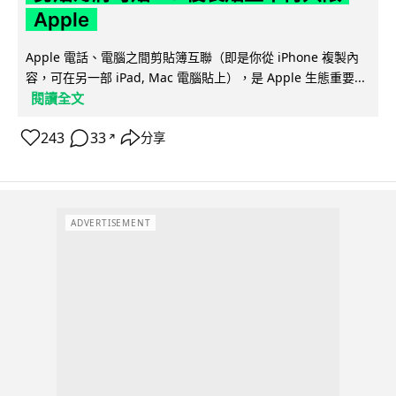
Apple
Apple 電話、電腦之間剪貼簿互聯（即是你從 iPhone 複製內
容，可在另一部 iPad, Mac 電腦貼上），是 Apple 生態重要...
閱讀全文
243
33
分享
↗
ADVERTISEMENT