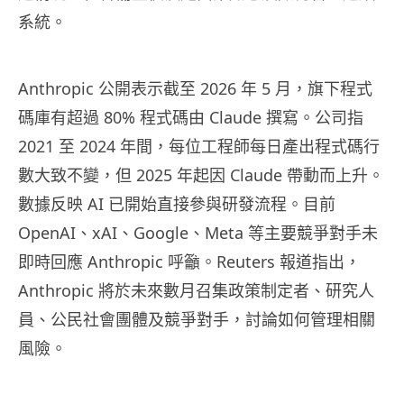
系統。
Anthropic 公開表示截至 2026 年 5 月，旗下程式
碼庫有超過 80% 程式碼由 Claude 撰寫。公司指
2021 至 2024 年間，每位工程師每日產出程式碼行
數大致不變，但 2025 年起因 Claude 帶動而上升。
數據反映 AI 已開始直接參與研發流程。目前
OpenAI、xAI、Google、Meta 等主要競爭對手未
即時回應 Anthropic 呼籲。Reuters 報道指出，
Anthropic 將於未來數月召集政策制定者、研究人
員、公民社會團體及競爭對手，討論如何管理相關
風險。