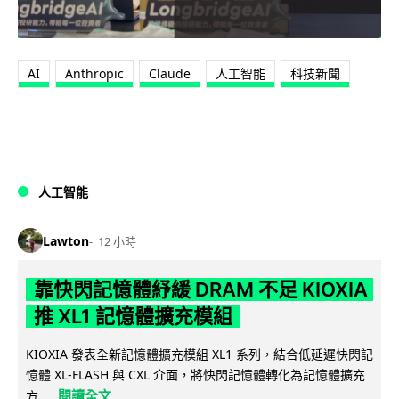
AI
Anthropic
Claude
人工智能
科技新聞
人工智能
Lawton
12 小時
靠快閃記憶體紓緩 DRAM 不足 KIOXIA
推 XL1 記憶體擴充模組
KIOXIA 發表全新記憶體擴充模組 XL1 系列，結合低延遲快閃記
憶體 XL-FLASH 與 CXL 介面，將快閃記憶體轉化為記憶體擴充
閱讀全文
方...