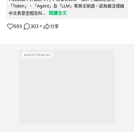
「Token」、「Agent」及「LLM」等英文術語，認為做法侵蝕
閱讀全文
中文表意空間及科...
693
303
分享
↗
ADVERTISEMENT