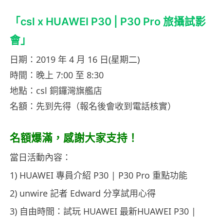
「csl x HUAWEI P30 | P30 Pro 旅攝試影
會」
日期：2019 年 4 月 16 日(星期二)
時間：晚上 7:00 至 8:30
地點：csl 銅鑼灣旗艦店
名額：先到先得（報名後會收到電話核實）
名額爆滿，感謝大家支持！
當日活動內容：
1) HUAWEI 專員介紹 P30 | P30 Pro 重點功能
2) unwire 記者 Edward 分享試用心得
3) 自由時間：試玩 HUAWEI 最新HUAWEI P30 |