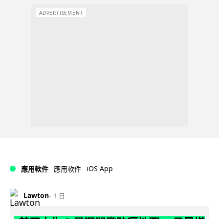
ADVERTISEMENT
iOS App
應用軟件
應用軟件
Lawton
1 日