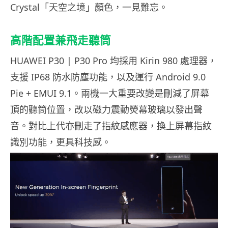
Crystal「天空之境」顏色，一見難忘。
高階配置兼飛走聽筒
HUAWEI P30 | P30 Pro 均採用 Kirin 980 處理器，
支援 IP68 防水防塵功能，以及運行 Android 9.0
Pie + EMUI 9.1。兩機一大重要改變是刪減了屏幕
頂的聽筒位置，改以磁力震動熒幕玻璃以發出聲
音。對比上代亦刪走了指紋感應器，換上屏幕指紋
識別功能，更具科技感。