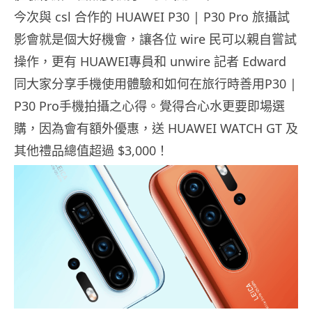
今次與 csl 合作的 HUAWEI P30 | P30 Pro 旅攝試
影會就是個大好機會，讓各位 wire 民可以親自嘗試
操作，更有 HUAWEI專員和 unwire 記者 Edward
同大家分享手機使用體驗和如何在旅行時善用P30 |
P30 Pro手機拍攝之心得。覺得合心水更要即場選
購，因為會有額外優惠，送 HUAWEI WATCH GT 及
其他禮品總值超過 $3,000！