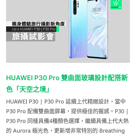
HUAWEI P30 Pro 雙曲面玻璃設計配搭新
色「天空之境」
HUAWEI P30 | P30 Pro 延續上代精緻設計，當中
P30 Pro 配備雙曲面屏幕，提供極佳的握感。P30 |
P30 Pro 同樣具備4種顏色選擇，繼續具備上代大熱
的 Aurora 極光色，更新增非常特別的 Breathing