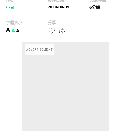
2019-04-09
小白
6分鐘
字體大小
分享
A
A
A
ADVERTISEMENT