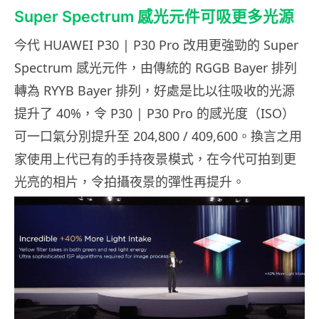
Super Spectrum 感光元件可吸更多光源
今代 HUAWEI P30 | P30 Pro 改用更強勁的 Super
Spectrum 感光元件，由傳統的 RGGB Bayer 排列
轉為 RYYB Bayer 排列，好處是比以往吸收的光源
提升了 40%，令 P30 | P30 Pro 的感光度（ISO）
可一口氣分別提升至 204,800 / 409,600。換言之用
家使用上代已有的手持夜景模式，在今代可拍到更
光亮的相片，令拍攝夜景的彈性再提升。