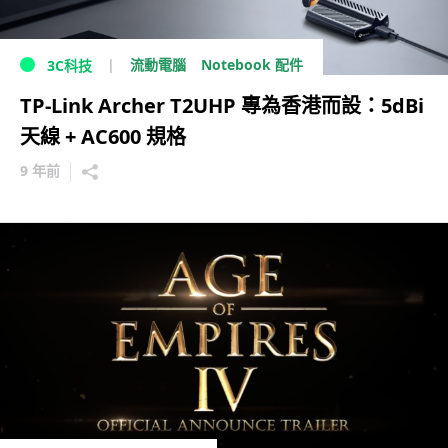
流動電腦
Notebook 配件
3C科技
TP-Link Archer T2UHP 專為香港而設：5dBi
天線 + AC600 規格
9 年前