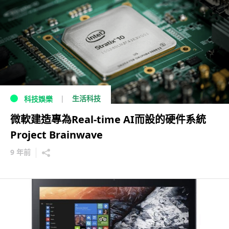
生活科技
科技娛樂
微軟建造專為Real-time AI而設的硬件系統
Project Brainwave
9 年前