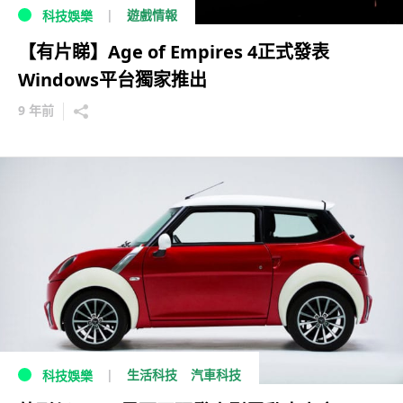
遊戲情報
科技娛樂
【有片睇】Age of Empires 4正式發表
Windows平台獨家推出
9 年前
生活科技
汽車科技
科技娛樂