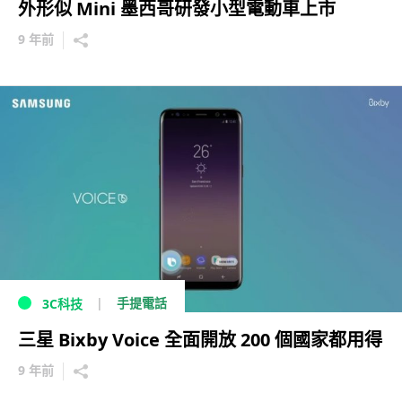
外形似 Mini 墨西哥研發小型電動車上市
9 年前
手提電話
3C科技
三星 Bixby Voice 全面開放 200 個國家都用得
9 年前