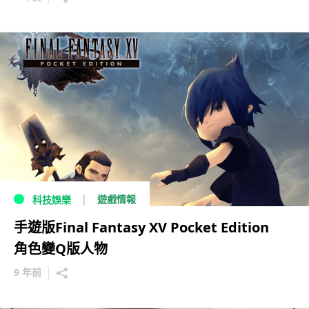
遊戲情報
科技娛樂
手遊版Final Fantasy XV Pocket Edition
角色變Q版人物
9 年前