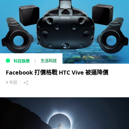
生活科技
科技娛樂
Facebook 打價格戰 HTC Vive 被逼降價
9 年前