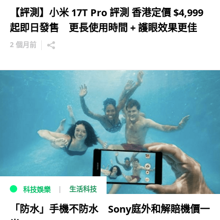
【評測】小米 17T Pro 評測 香港定價 $4,999
起即日發售 更長使用時間 + 護眼效果更佳
2 個月前
生活科技
科技娛樂
「防水」手機不防水 Sony庭外和解賠機價一