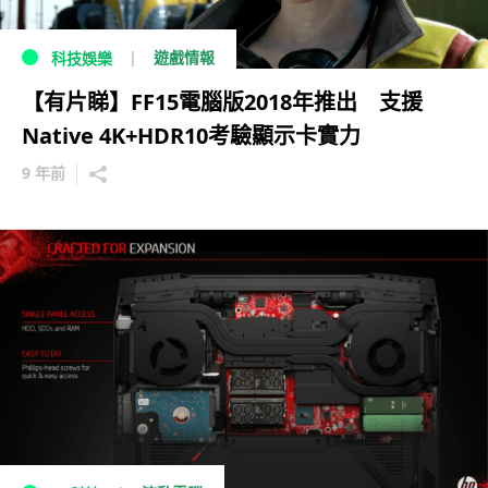
遊戲情報
科技娛樂
【有片睇】FF15電腦版2018年推出 支援
Native 4K+HDR10考驗顯示卡實力
9 年前