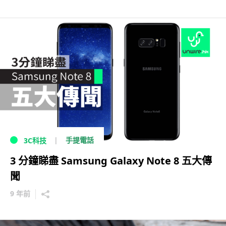
手提電話
3C科技
3 分鐘睇盡 Samsung Galaxy Note 8 五大傳
聞
9 年前