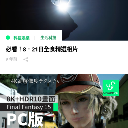
生活科技
科技娛樂
必看！8．21日全食精選相片
9 年前