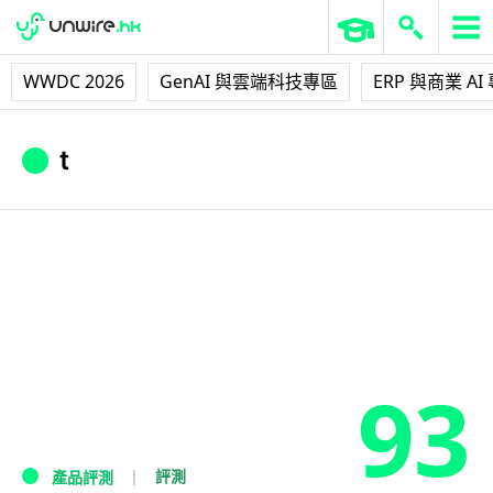
WWDC 2026
GenAI 與雲端科技專區
ERP 與商業 AI
t
93
評測
產品評測