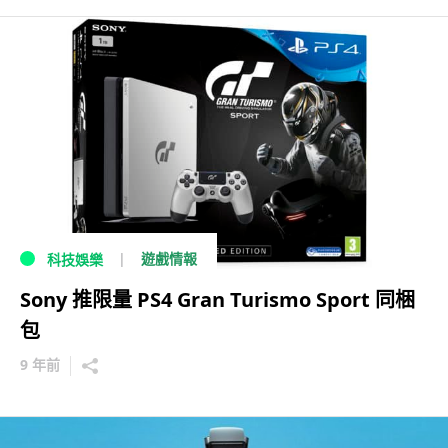
遊戲情報
科技娛樂
Sony 推限量 PS4 Gran Turismo Sport 同梱
包
9 年前