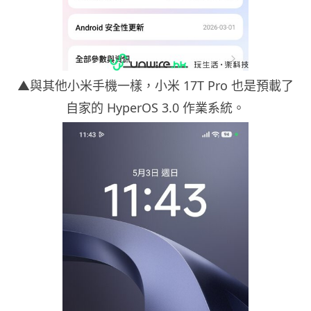
▲與其他小米手機一樣，小米 17T Pro 也是預載了
自家的 HyperOS 3.0 作業系統。