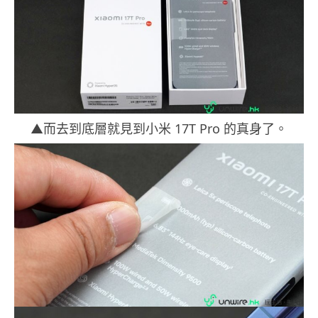
▲而去到底層就見到小米 17T Pro 的真身了。