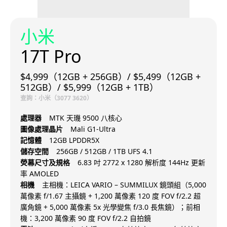
小米
17T Pro
$4,999（12GB + 256GB）/ $5,499（12GB +
512GB）/ $5,999（12GB + 1TB）
查詢：小米（3077 3620）
處理器
MTK 天璣 9500 八核心
圖像處理晶片
Mali G1-Ultra
記憶體
12GB LPDDR5X
儲存空間
256GB / 512GB / 1TB UFS 4.1
熒幕尺寸及規格
6.83 吋 2772 x 1280 解析度 144Hz 更新
率 AMOLED
相機
主相機：LEICA VARIO – SUMMILUX 鏡頭組（5,000
萬像素 f/1.67 主攝鏡 + 1,200 萬像素 120 度 FOV f/2.2 超
廣角鏡 + 5,000 萬像素 5x 光學變焦 f/3.0 長焦鏡）；前相
機：3,200 萬像素 90 度 FOV f/2.2 自拍鏡