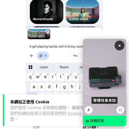
×
本網站正使用 Cookie
我們使用 Cookie 改善網站體驗。 繼續使用
🎵
⛶
我們的網站即表示您同意我們的
Cookie 政
策
。
📖 詳細評測
→