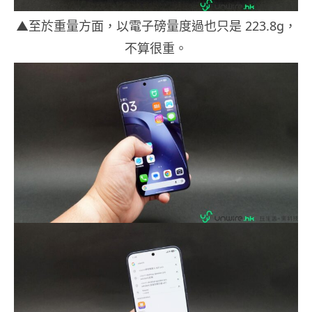
▲至於重量方面，以電子磅量度過也只是 223.8g，
不算很重。