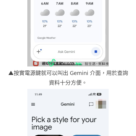
▲按實電源鍵就可以叫出 Gemini 介面，用於查詢
資料十分方便。