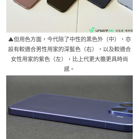
▲但用色方面，今代除了中性的黑色外（中），亦
設有較適合男性用家的深藍色（右），以及較適合
女性用家的紫色（左），比上代更大膽更具時尚
感。