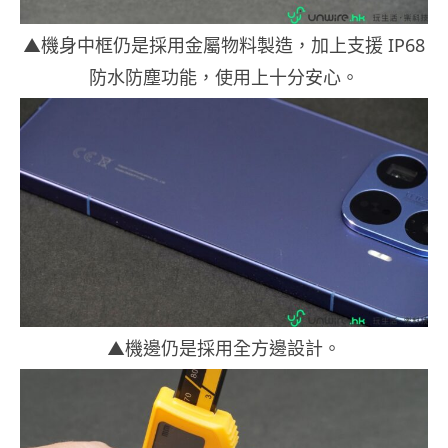
▲機身中框仍是採用金屬物料製造，加上支援 IP68
防水防塵功能，使用上十分安心。
▲機邊仍是採用全方邊設計。