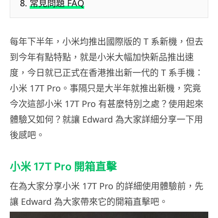
常見問題 FAQ
每年下半年，小米均推出國際版的 T 系新機，但去
到今年有點特點，就是小米大幅加快新品推出速
度，今日就已正式在香港推出新一代的 T 系手機：
小米 17T Pro。事隔只是大半年就推出新機，究竟
今次這部小米 17T Pro 有甚麼特別之處？使用起來
體驗又如何？就讓 Edward 為大家詳細分享一下用
後感吧。
小米 17T Pro 開箱直擊
在為大家分享小米 17T Pro 的詳細使用體驗前，先
讓 Edward 為大家帶來它的開箱直擊吧。