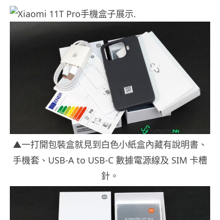
▲一打開包裝盒就見到白色小紙盒內藏有說明書、
手機套、USB-A to USB-C 數據電源線及 SIM 卡槽
針。