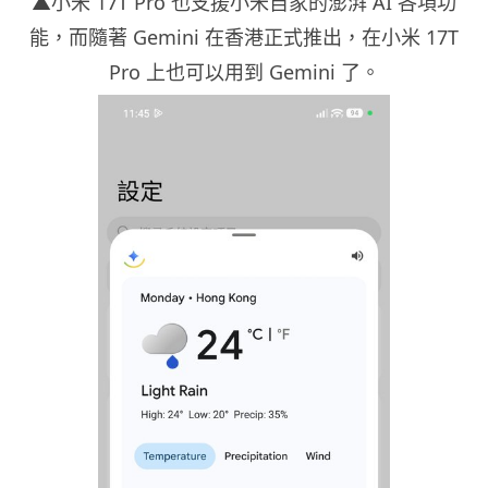
▲小米 17T Pro 也支援小米自家的澎湃 AI 各項功
能，而隨著 Gemini 在香港正式推出，在小米 17T
Pro 上也可以用到 Gemini 了。