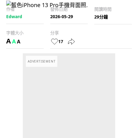
作者
發佈日期
閱讀時間
Edward
2026-05-29
29分鐘
字體大小
分享
A
A
A
17
ADVERTISEMENT