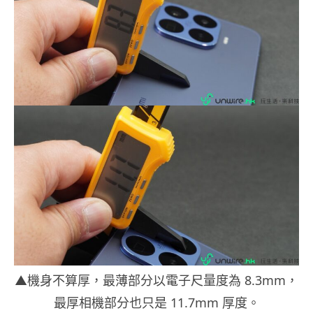
▲機身不算厚，最薄部分以電子尺量度為 8.3mm，
最厚相機部分也只是 11.7mm 厚度。