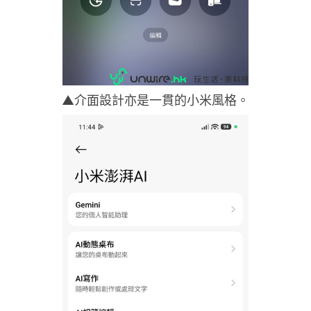
▲介面設計亦是一貫的小米風格。