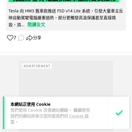
Tesla 向 HW3 舊車款推送 FSD v14 Lite 系統，引發大量車主反
映自動駕駛電腦嚴重過熱，部分更觸發高溫保護甚至直接燒
閱讀全文
毀，須...
7
分享
ADVERTISEMENT
本網站正使用 Cookie
我們使用 Cookie 改善網站體驗。 繼續使用
我們的網站即表示您同意我們的
Cookie 政
策
。