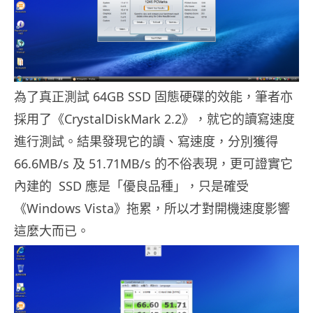
為了真正測試 64GB SSD 固態硬碟的效能，筆者亦
採用了《CrystalDiskMark 2.2》，就它的讀寫速度
進行測試。結果發現它的讀、寫速度，分別獲得
66.6MB/s 及 51.71MB/s 的不俗表現，更可證實它
內建的 SSD 應是「優良品種」，只是確受
《Windows Vista》拖累，所以才對開機速度影響
這麼大而已。