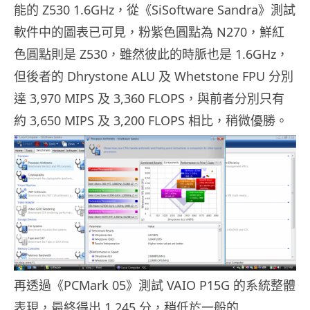
能的 Z530 1.6GHz，從《SiSoftware Sandra》測試
軟件中的圖表已可見，粉紫色圓點為 N270，鮮紅
色圓點則是 Z530，雖然彼此的時脈也是 1.6GHz，
但後者的 Dhrystone ALU 及 Whetstone FPU 分別
達 3,970 MIPS 及 3,360 FLOPS，與前者分別只有
約 3,650 MIPS 及 3,200 FLOPS 相比，稍微優勝。
再透過《PCMark 05》測試 VAIO P15G 的系統整體
表現，最終得出 1,245 分，稍低於一般的