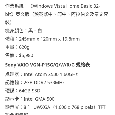
作業系統：《Windows Vista Home Basic 32-
bit》英文版（預載繁中、簡中、阿拉伯文及泰文套
裝）
機身顏色：黑、白
體積：245mm x 120mm x 19.8mm
重量：620g
售價：$5,980
Sony VAIO VGN-P15G/Q/W/R/G 規格表
處理器：Intel Atom Z530 1.60GHz
記憶體：2GB DDR2 533MHz
硬碟：64GB SSD
顯示卡：Intel GMA 500
顯示屏：8 吋 UWXGA（1,600 x 768 pixels）TFT