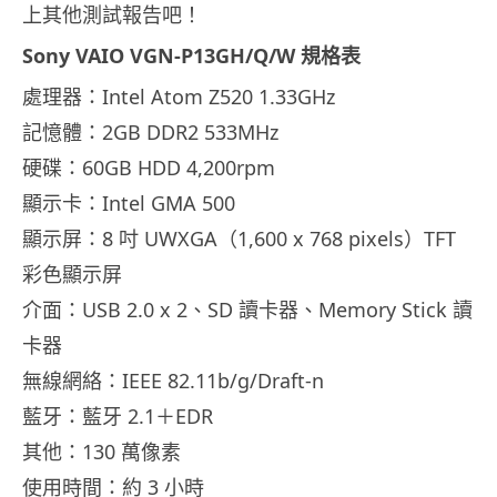
上其他測試報告吧！
Sony VAIO VGN-P13GH/Q/W 規格表
處理器：Intel Atom Z520 1.33GHz
記憶體：2GB DDR2 533MHz
硬碟：60GB HDD 4,200rpm
顯示卡：Intel GMA 500
顯示屏：8 吋 UWXGA（1,600 x 768 pixels）TFT
彩色顯示屏
介面：USB 2.0 x 2、SD 讀卡器、Memory Stick 讀
卡器
無線網絡：IEEE 82.11b/g/Draft-n
藍牙：藍牙 2.1＋EDR
其他：130 萬像素
使用時間：約 3 小時