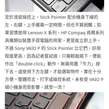
至於滑鼠操控上，Stick Pointer 配合機身下緣的
左、右鍵，上手確需一定時間，但也不算困難；如
果習慣使用 Lenovo X 系列、HP Compaq 商務系列
具備類似裝置手提電腦的用家，更是能立即上手。
不過 Sony VAIO P 的 Stick Pointer 比它們，好用
程度更高，因為記者嘗試過，只需輕敲兩下，便能
作出「double-click」動作，無需用盡「牛力」按
下去，或使用下方左鍵，才能選取物件，實在十分
方便。整體而言，打字或操控系統，未有受 VAIO P
細小機身而受影響，感受一流！