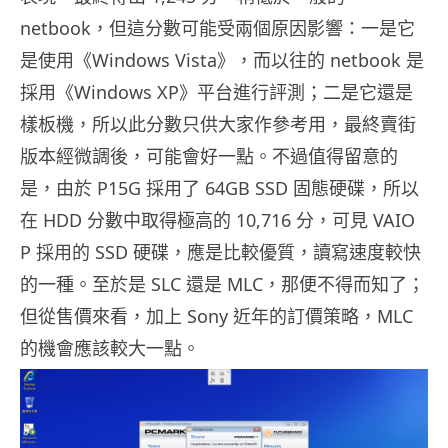
netbook，但這分數可能受兩個原因影響：一是它
是使用《Windows Vista》，而以往的 netbook 是
採用《Windows XP》平台進行評測；二是它還是
樣板機，所以此分數只供大家作參考用，最終賣街
版本經微調後，可能會好一點。不過值得留意的
是，由於 P15G 採用了 64GB SSD 固態硬碟，所以
在 HDD 分數中取得極高的 10,716 分，可見 VAIO
P 採用的 SSD 硬碟，應是比較優質，讀寫速度較快
的一種。至於是 SLC 還是 MLC，那便不得而知了；
但從售價來看，加上 Sony 近年的訂價策略，MLC
的機會應該較大一點。