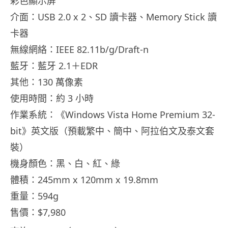
彩色顯示屏
介面：USB 2.0 x 2、SD 讀卡器、Memory Stick 讀
卡器
無線網絡：IEEE 82.11b/g/Draft-n
藍牙：藍牙 2.1＋EDR
其他：130 萬像素
使用時間：約 3 小時
作業系統：《Windows Vista Home Premium 32-
bit》英文版（預載繁中、簡中、阿拉伯文及泰文套
裝）
機身顏色：黑、白、紅、綠
體積：245mm x 120mm x 19.8mm
重量：594g
售價：$7,980