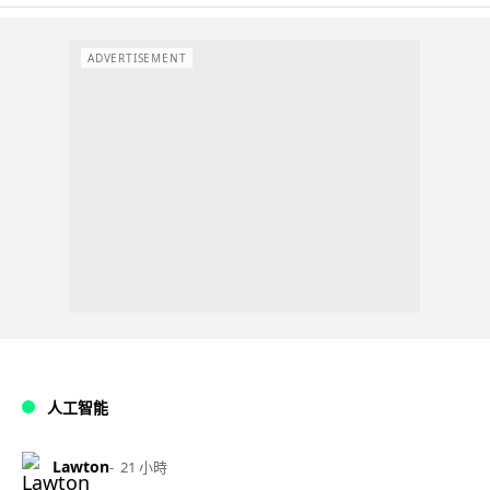
ADVERTISEMENT
人工智能
Lawton
21 小時