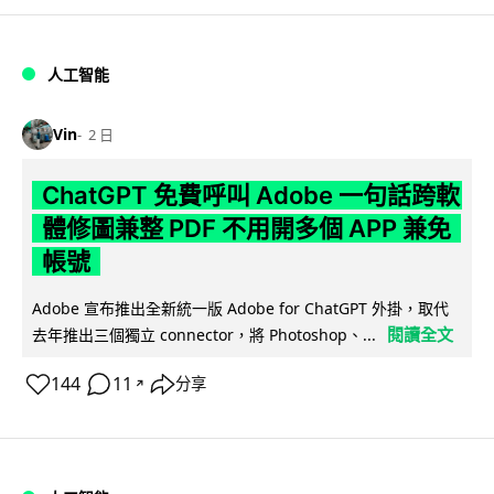
人工智能
Vin
2 日
ChatGPT 免費呼叫 Adobe 一句話跨軟
體修圖兼整 PDF 不用開多個 APP 兼免
帳號
Adobe 宣布推出全新統一版 Adobe for ChatGPT 外掛，取代
閱讀全文
去年推出三個獨立 connector，將 Photoshop、...
144
11
分享
↗