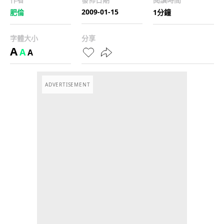
2009-01-15
肥倫
1分鐘
字體大小
分享
A
A
A
ADVERTISEMENT