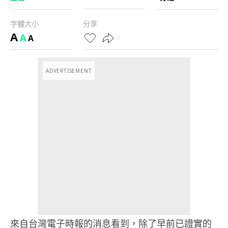
字體大小
分享
A
A
A
ADVERTISEMENT
來自台灣電子時報的消息看到，除了早前已證實的