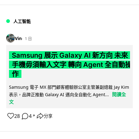
人工智能
Vin
1 日
Samsung 展示 Galaxy AI 新方向 未來
手機毋須輸入文字 轉向 Agent 全自動操
作
Samsung 電子 MX 部門顧客體驗辦公室主管兼副總裁 Jay Kim
閱讀全
表示，品牌正推動 Galaxy AI 邁向全自動化 Agent...
文
28
4
分享
↗