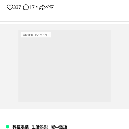
337
17
分享
↗
ADVERTISEMENT
科技娛樂
生活娛樂
城中熱話