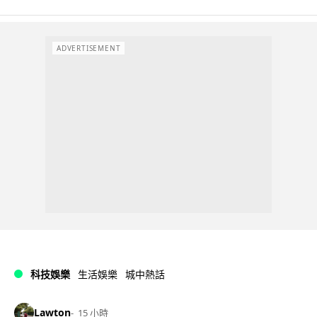
ADVERTISEMENT
科技娛樂
生活娛樂
城中熱話
Lawton
15 小時