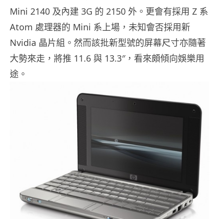
Mini 2140 及內建 3G 的 2150 外。更會有採用 Z 系
Atom 處理器的 Mini 系上場，未知會否採用新
Nvidia 晶片組。然而該批新型號的屏幕尺寸亦隨著
大勢來走，將推 11.6 與 13.3″，看來頗傾向娛樂用
途。