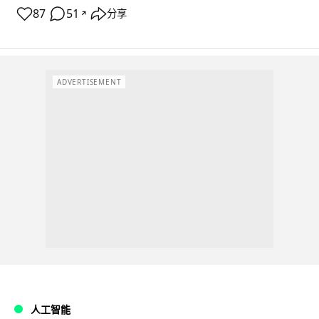
87
51
分享
↗
ADVERTISEMENT
人工智能