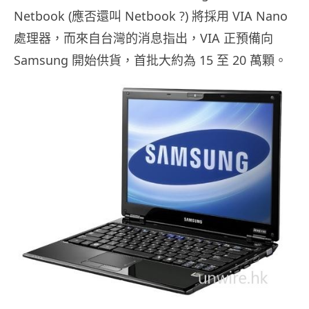
Netbook (應否還叫 Netbook ?) 將採用 VIA Nano
處理器，而來自台灣的消息指出，VIA 正預備向
Samsung 開始供貨，首批大約為 15 至 20 萬顆。