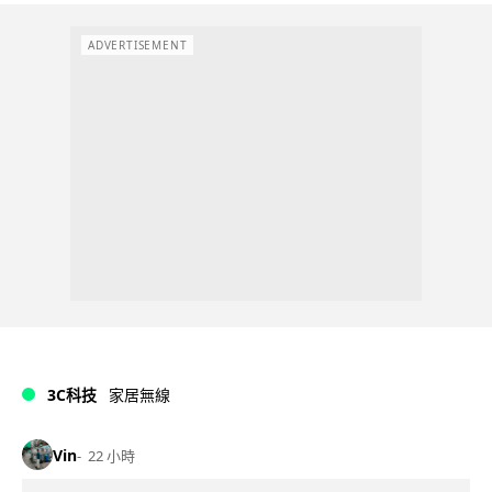
ADVERTISEMENT
3C科技
家居無線
Vin
22 小時