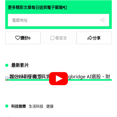
📮
更多精彩文章每日送到電子郵箱
讚好
0
看留言
分享
最新影片
科技娛樂
生活科技
健康