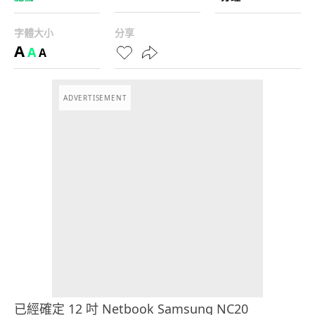
字體大小
分享
A
A
A
ADVERTISEMENT
已經確定 12 吋 Netbook Samsung NC20