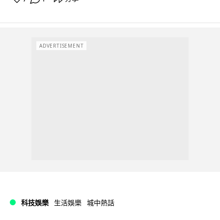
ADVERTISEMENT
科技娛樂
生活娛樂
城中熱話