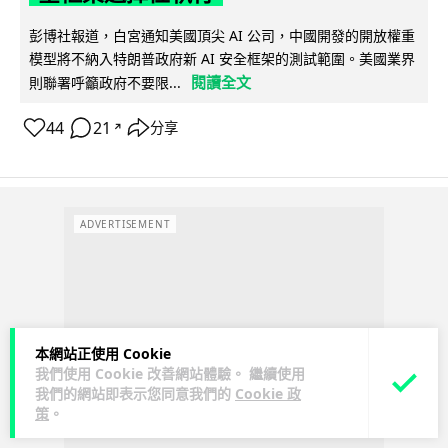
彭博社報道，白宮通知美國頂尖 AI 公司，中國開發的開放權重
模型將不納入特朗普政府新 AI 安全框架的測試範圍。美國業界
閱讀全文
則聯署呼籲政府不要限...
44
21
分享
↗
ADVERTISEMENT
本網站正使用 Cookie
我們使用 Cookie 改善網站體驗。 繼續使用
我們的網站即表示您同意我們的
Cookie 政
策
。