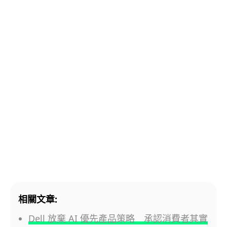
相關文章:
Dell 放棄 AI 優先產品策略 承認消費者其實