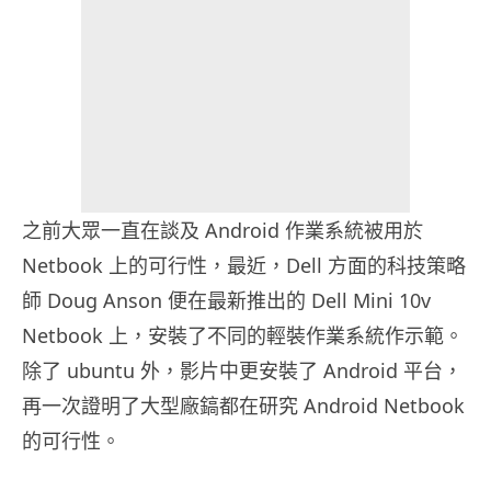
之前大眾一直在談及 Android 作業系統被用於
Netbook 上的可行性，最近，Dell 方面的科技策略
師 Doug Anson 便在最新推出的 Dell Mini 10v
Netbook 上，安裝了不同的輕裝作業系統作示範。
除了 ubuntu 外，影片中更安裝了 Android 平台，
再一次證明了大型廠鎬都在研究 Android Netbook
的可行性。