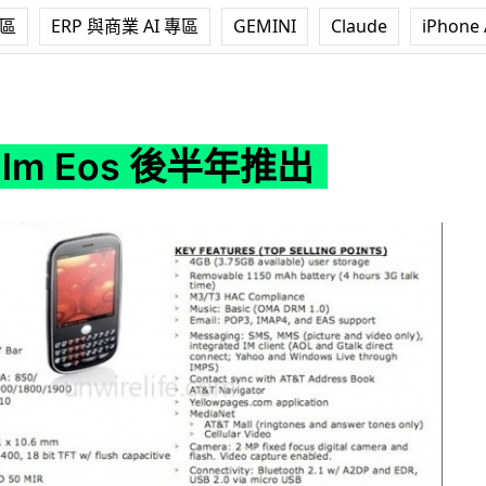
專區
ERP 與商業 AI 專區
GEMINI
Claude
iPhone 
 後半年推出
alm Eos 後半年推出