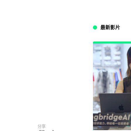
最新影片
分享