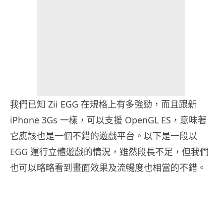
我們已知 Zii EGG 在規格上有多強勁，而且跟新
iPhone 3Gs 一樣，可以支援 OpenGL ES，意味著
它應該也是一個不錯的遊戲平台。以下是一段以
EGG 運行立體遊戲的情況，雖然段長不足，但我們
也可以略略看到畫面效果及流暢度也相當的不錯。