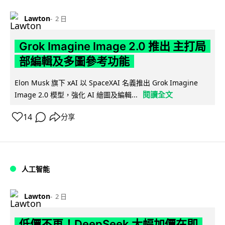
Lawton
2 日
Grok Imagine Image 2.0 推出 主打局
部編輯及多圖參考功能
Elon Musk 旗下 xAI 以 SpaceXAI 名義推出 Grok Imagine
閱讀全文
Image 2.0 模型，強化 AI 繪圖及編輯...
14
分享
人工智能
Lawton
2 日
低價不再！DeepSeek 大幅加價在即