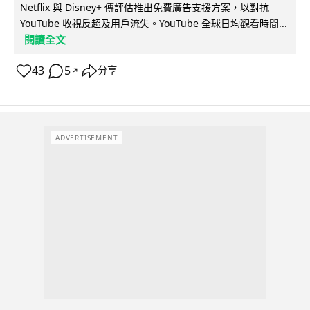
Netflix 與 Disney+ 傳評估推出免費廣告支援方案，以對抗
YouTube 收視反超及用戶流失。YouTube 全球日均觀看時間...
閱讀全文
43
5
分享
↗
ADVERTISEMENT