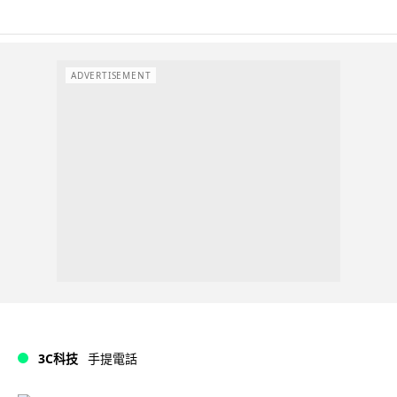
ADVERTISEMENT
3C科技
手提電話