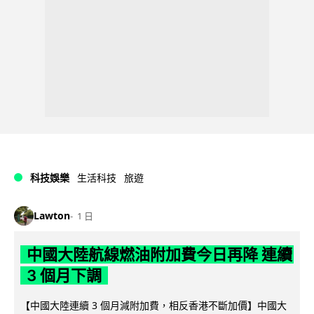
科技娛樂
生活科技
旅遊
Lawton
1 日
中國大陸航線燃油附加費今日再降 連續
3 個月下調
【中國大陸連續 3 個月減附加費，相反香港不斷加價】中國大