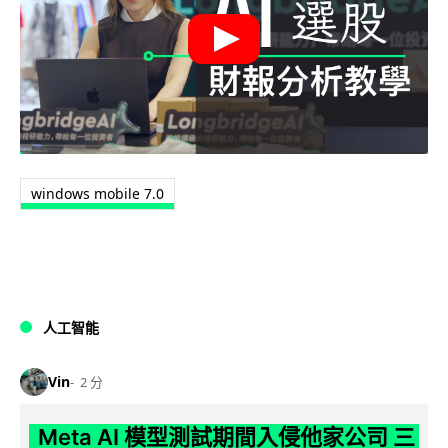
windows mobile 7.0
人工智能
Vin
2 分
Meta AI 模型測試期間入侵他家公司 三