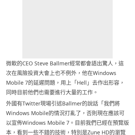
微軟的CEO Steve Ballmer經常都會語出驚人，這
次在風險投資大會上也不例外，他在Windows
Mobile 7的延遲問題，用上「Hell」去作出形容，
同時目前他們也需要進行大量的工作。
外國有Twitter現場引述Ballmer的說話「我們將
Windows Mobile的情況打亂了，否則現在應該可
以宣佈Windows Mobile 7。目前我們已經在預覽版
本，看到一些不錯的技術，特別是Zune HD的瀏覽