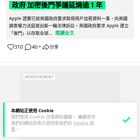
政府 加密後門爭議延燒逾 1 年
Apple 證實已就英國政府要求取得用戶加密資料一事，向英國
調查權力法庭提出新一輪法律訴訟。英國政府要求 Apple 建立
閱讀全文
「後門」以存取全球...
310
40
分享
↗
ADVERTISEMENT
本網站正使用 Cookie
我們使用 Cookie 改善網站體驗。 繼續使用
我們的網站即表示您同意我們的
Cookie 政
策
。