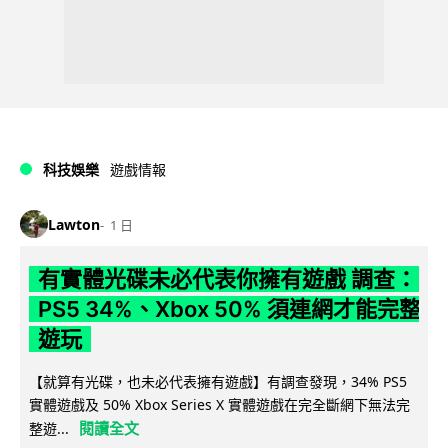
科技娛樂
遊戲情報
Lawton
1 日
有實體光碟未必代表你擁有遊戲 調查：
PS5 34%、Xbox 50% 須連網才能完整
遊玩
【就算有光碟，也未必代表擁有遊戲】有調查發現，34% PS5
實體遊戲及 50% Xbox Series X 實體遊戲在完全斷網下無法完
閱讀全文
整遊...