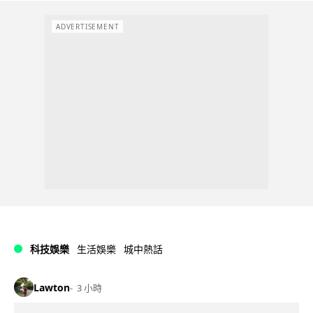
ADVERTISEMENT
科技娛樂
生活娛樂
城中熱話
Lawton
3 小時