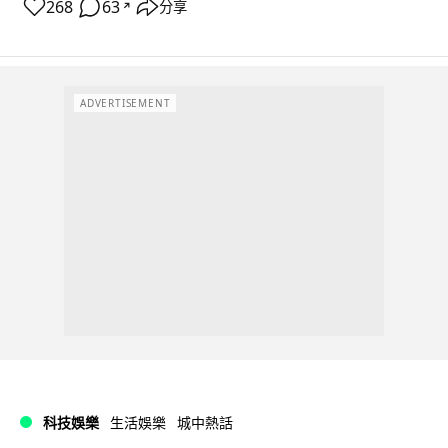
268
63
分享
↗
ADVERTISEMENT
科技娛樂
生活娛樂
城中熱話