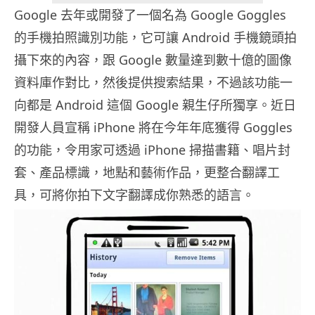
Google 去年或開發了一個名為 Google Goggles
的手機拍照識別功能，它可讓 Android 手機鏡頭拍
攝下來的內容，跟 Google 數量達到數十億的圖像
資料庫作對比，然後提供搜索結果，不過該功能一
向都是 Android 這個 Google 親生仔所獨享。近日
開發人員宣稱 iPhone 將在今年年底獲得 Goggles
的功能，令用家可透過 iPhone 掃描書籍、唱片封
套、產品標識，地點和藝術作品，更整合翻譯工
具，可將你拍下文字翻譯成你熟悉的語言。