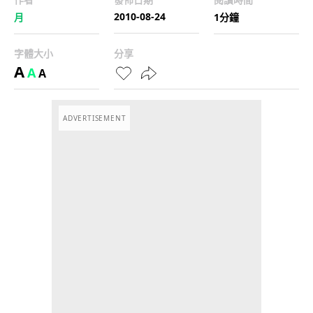
2010-08-24
月
1分鐘
字體大小
分享
A
A
A
ADVERTISEMENT