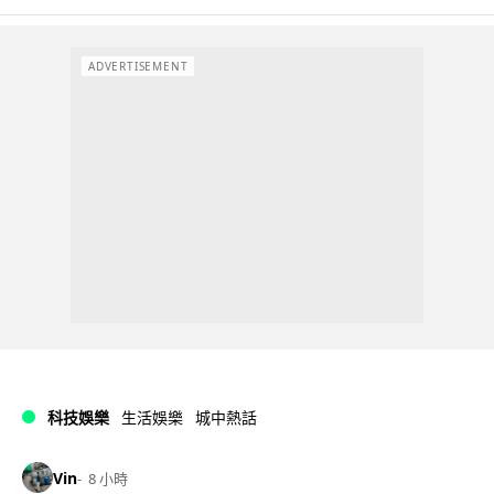
ADVERTISEMENT
科技娛樂
生活娛樂
城中熱話
Vin
8 小時