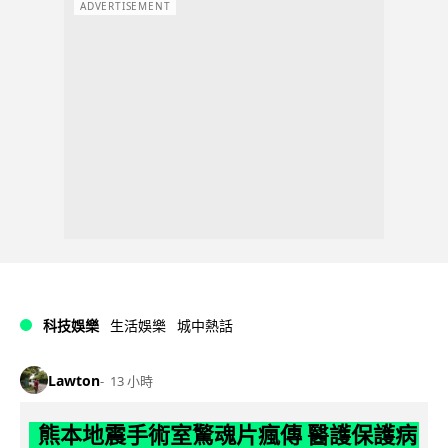
ADVERTISEMENT
科技娛樂
生活娛樂
城中熱話
Lawton
13 小時
熊本地震手術室驚魂片瘋傳 醫護保護病