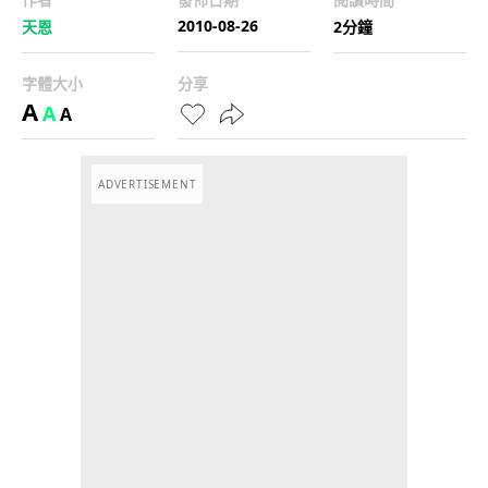
2010-08-26
天恩
2分鐘
字體大小
分享
A
A
A
ADVERTISEMENT