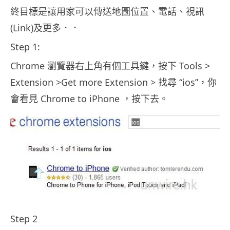
終目標是讓用家可以傳送地圖位置、電話、視訊
(Link)及更多．．
Step 1:
Chrome 瀏覽器右上角有個工具鍵，按下 Tools >
Extension >Get more Extension > 找尋 “ios”，你
會看見 Chrome to iPhone ，按下去。
Step 2