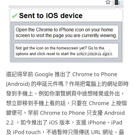
還記得早前 Google 推出了 Chrome to Phone
(Android) 的申延元件嗎？作用把電腦上的網址即時
發到手機上，例如你瀏覽網頁中途想睡覺或外出，
想立即移到手機上看的話，只要在 Chrome 上按個
鍵便可。早前 Chrome to Phone 只支擾 Android
2.2 ，如今推出了 iOS 版本，支援 iPhone、iPad
及 iPod touch，不過暫時只限傳送 URL 網址、最