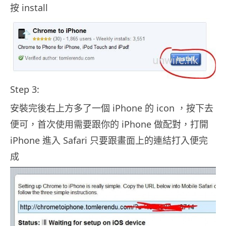
按 install
Step 3:
安裝完後右上方多了一個 iPhone 的 icon ，按下去
便可，首次使用需要跟你的 iPhone 做配對，打開
iPhone 進入 Safari 只要跟畫面上的連結打入便完
成