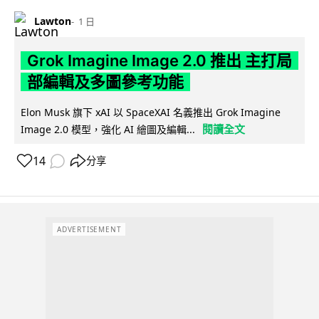
Lawton
1 日
Grok Imagine Image 2.0 推出 主打局
部編輯及多圖參考功能
Elon Musk 旗下 xAI 以 SpaceXAI 名義推出 Grok Imagine
閱讀全文
Image 2.0 模型，強化 AI 繪圖及編輯...
14
分享
ADVERTISEMENT