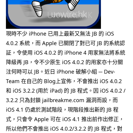
現時不少 iPhone 已用上最新又無法 JB 的 iOS
4.0.2 系統，而 Apple 已關閉了對已可 JB 的系統認
証，令使用 iOS 4.0.2 的 iPhone 4 用家無法將系統
降級再 JB，令不少原生 iOS 4.0.2 的用家亦十分關
注何時可以 JB。近日 iPhone 破解小組 ─ Dev-
Team 在自己的 Blog上宣佈，不會推出 iOS 4.0.2
和 iOS 3.2.2 (用於 iPad) 的 JB 程式。因 iOS 4.0.2 /
3.2.2 只為封鎖 jailbreakme.com 漏洞而設，而
iOS 4.1 仍處於測試階段，現階段推出新的 JB 程
式，只會令 Apple 可在 iOS 4.1 推出前作出修正，
所以他們不會推出 iOS 4.0.2/3.2.2 的 JB 程式，對