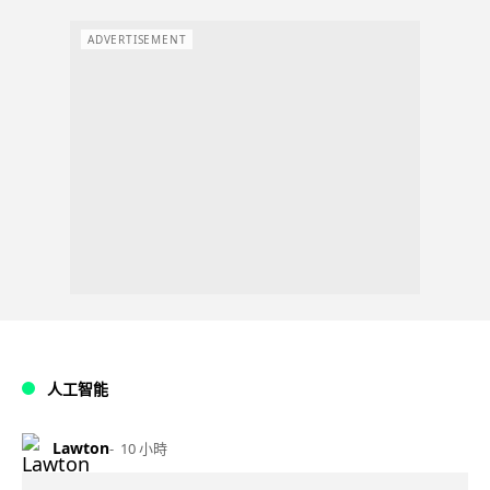
ADVERTISEMENT
人工智能
Lawton
10 小時