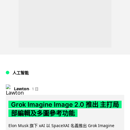
人工智能
Lawton
1 日
Grok Imagine Image 2.0 推出 主打局
部編輯及多圖參考功能
Elon Musk 旗下 xAI 以 SpaceXAI 名義推出 Grok Imagine