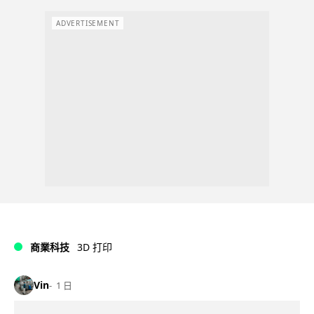
ADVERTISEMENT
商業科技
3D 打印
Vin
1 日