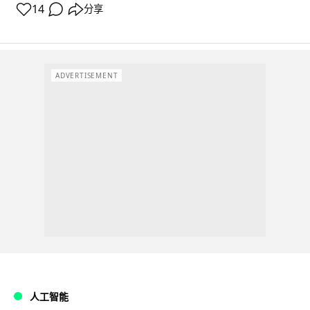
14
分享
ADVERTISEMENT
人工智能