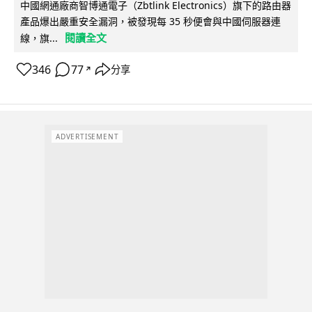
中國網通廠商智博通電子（Zbtlink Electronics）旗下的路由器
產品爆出嚴重安全漏洞，被發現每 35 秒便會與中國伺服器連
閱讀全文
線，旗...
346
77
分享
↗
ADVERTISEMENT