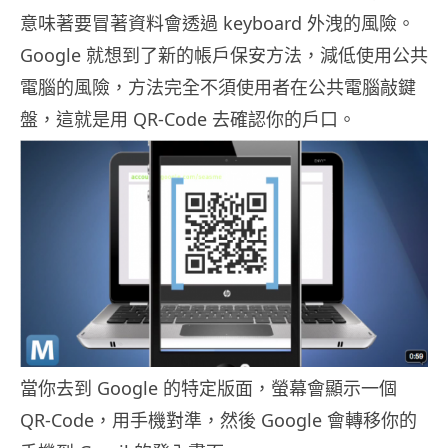
意味著要冒著資料會透過 keyboard 外洩的風險。
Google 就想到了新的帳戶保安方法，減低使用公共
電腦的風險，方法完全不須使用者在公共電腦敲鍵
盤，這就是用 QR-Code 去確認你的戶口。
當你去到 Google 的特定版面，螢幕會顯示一個
QR-Code，用手機對準，然後 Google 會轉移你的