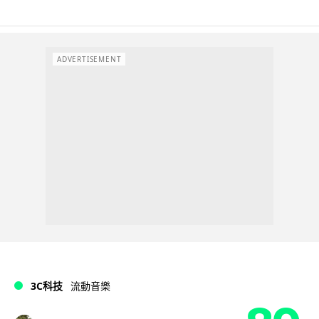
ADVERTISEMENT
3C科技
流動音樂