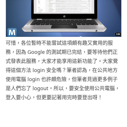
可惜，各位暫時不能嘗試這項頗有趣又實用的服
務，因為 Google 的測試期已完結，要等待他們正
式發表此服務，大家才能享用這新功能了。大家覺
得這個方法 login 安全嗎？筆者認為，在公共地方
使用電腦 login 也許頗危險，但筆者見過更多例子
是人們忘了 logout。所以，要安全使用公共電腦，
登入要小心，但更要記著用完時要登出呀！