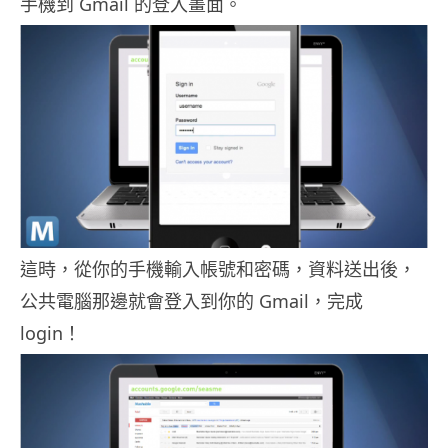
手機到 Gmail 的登入畫面。
這時，從你的手機輸入帳號和密碼，資料送出後，
公共電腦那邊就會登入到你的 Gmail，完成
login！