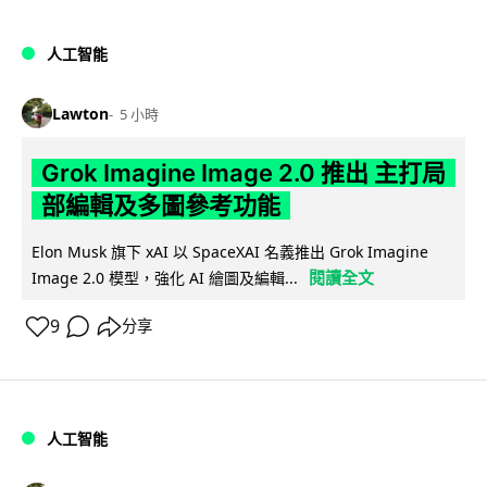
人工智能
Lawton
5 小時
Grok Imagine Image 2.0 推出 主打局
部編輯及多圖參考功能
Elon Musk 旗下 xAI 以 SpaceXAI 名義推出 Grok Imagine
閱讀全文
Image 2.0 模型，強化 AI 繪圖及編輯...
9
分享
人工智能