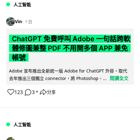
人工智能
Vin
1 日
ChatGPT 免費呼叫 Adobe 一句話跨軟
體修圖兼整 PDF 不用開多個 APP 兼免
帳號
Adobe 宣布推出全新統一版 Adobe for ChatGPT 外掛，取代
閱讀全文
去年推出三個獨立 connector，將 Photoshop、...
123
3
分享
↗
人工智能