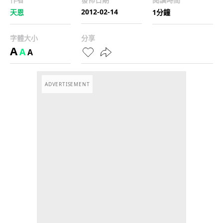
2012-02-14
天恩
1分鐘
字體大小
分享
A
A
A
ADVERTISEMENT