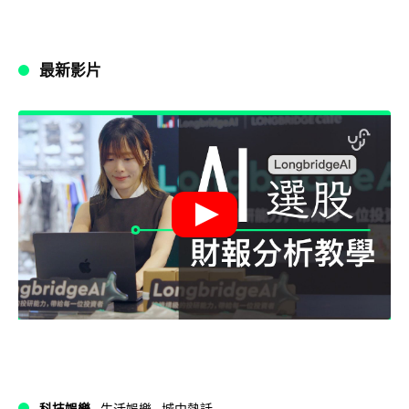
最新影片
科技娛樂
生活娛樂
城中熱話