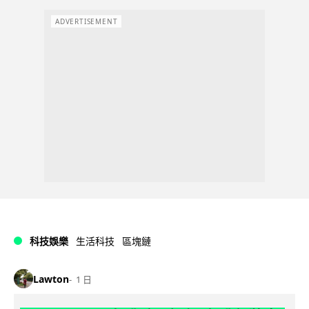
ADVERTISEMENT
科技娛樂
生活科技
區塊鏈
Lawton
1 日