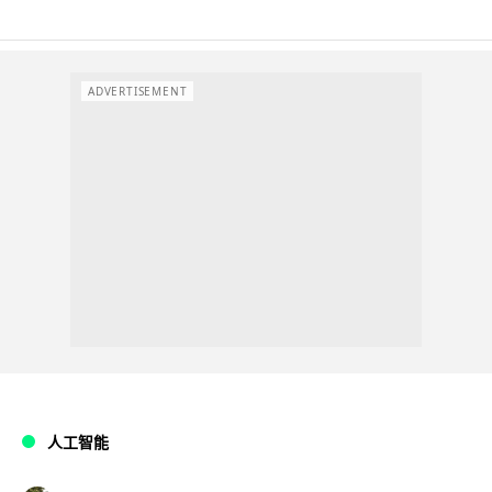
ADVERTISEMENT
人工智能