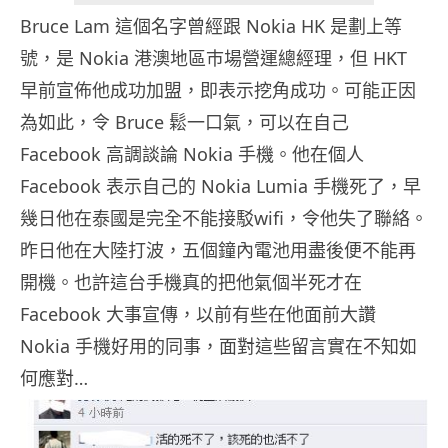
Bruce Lam 這個名字曾經跟 Nokia HK 是劃上等
號，是 Nokia 港澳地區巿場營運總經理，但 HKT
早前宣佈他成功加盟，即表示挖角成功。可能正因
為如此，令 Bruce 鬆一口氣，可以在自己
Facebook 高調談論 Nokia 手機。他在個人
Facebook 表示自己的 Nokia Lumia 手機死了，早
幾日他在泰國是完全不能接駁wifi，令他失了聯絡。
昨日他
在大陸打波，五個鐘內電池用盡後便不能再
開機。也許這台手機真的把他氣個半死才在
Facebook 大事宣傳，以前有些在他面前大讚
Nokia 手機好用的同事，面對這些留言實在不知如
何應對…