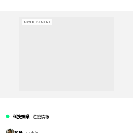
ADVERTISEMENT
科技娛樂
遊戲情報
藍骨
13 小時