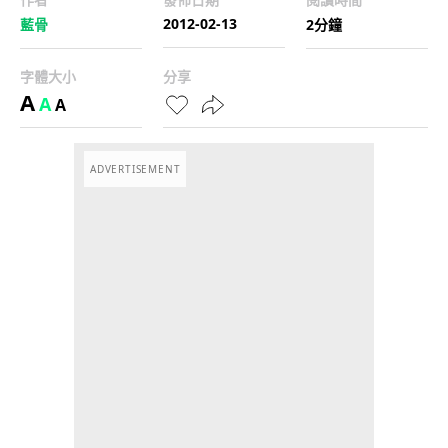
2012-02-13
藍骨
2分鐘
字體大小
分享
A
A
A
ADVERTISEMENT