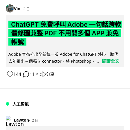
Vin
2 日
ChatGPT 免費呼叫 Adobe 一句話跨軟
體修圖兼整 PDF 不用開多個 APP 兼免
帳號
Adobe 宣布推出全新統一版 Adobe for ChatGPT 外掛，取代
閱讀全文
去年推出三個獨立 connector，將 Photoshop、...
144
11
分享
↗
人工智能
Lawton
2 日