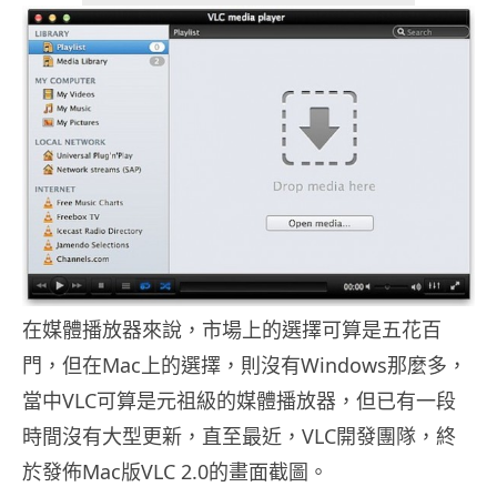
在媒體播放器來說，市場上的選擇可算是五花百
門，但在Mac上的選擇，則沒有Windows那麼多，
當中VLC可算是元祖級的媒體播放器，但已有一段
時間沒有大型更新，直至最近，VLC開發團隊，終
於發佈Mac版VLC 2.0的畫面截圖。