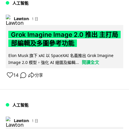
人工智能
Lawton
1 日
Grok Imagine Image 2.0 推出 主打局
部編輯及多圖參考功能
Elon Musk 旗下 xAI 以 SpaceXAI 名義推出 Grok Imagine
閱讀全文
Image 2.0 模型，強化 AI 繪圖及編輯...
14
分享
人工智能
Lawton
1 日