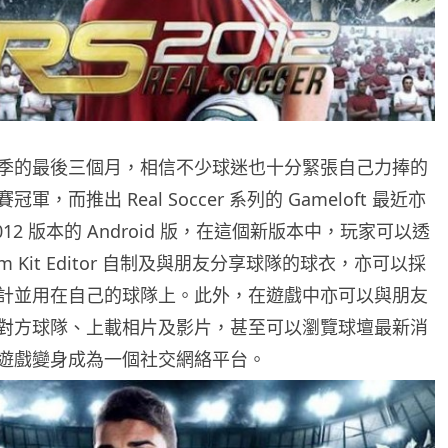
季的最後三個月，相信不少球迷也十分緊張自己力捧的
，而推出 Real Soccer 系列的 Gameloft 最近亦
12 版本的 Android 版，在這個新版本中，玩家可以透
om Kit Editor 自制及與朋友分享球隊的球衣，亦可以採
計並用在自己的球隊上。此外，在遊戲中亦可以與朋友
對方球隊、上載相片及影片，甚至可以瀏覽球壇最新消
遊戲變身成為一個社交網絡平台。