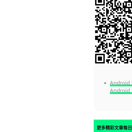
Andro
Androi
更多精彩文章每日