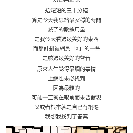
這短短的三十分鐘
算是今天我思緒最安穩的時間
減了的數據用量
是我今天看過最美好的東西
而那計劃被網民「X」的一聲
是聽過最美好的聲音
原來人生覺得最爛的事情
上網也未必找到
因為最糟的
可能一直就在眼前而未曾發現
又或者根本就是自己有網癮
我想我找到了答案