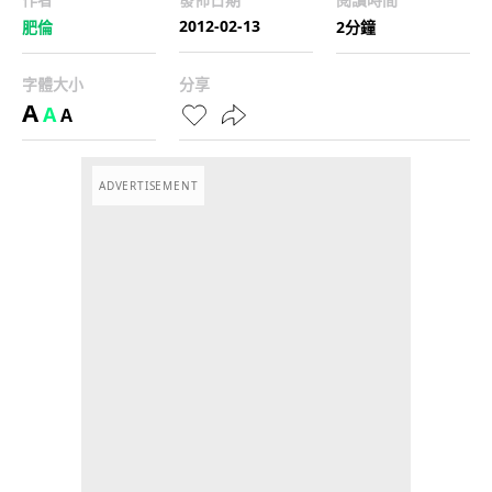
2012-02-13
肥倫
2分鐘
字體大小
分享
A
A
A
ADVERTISEMENT