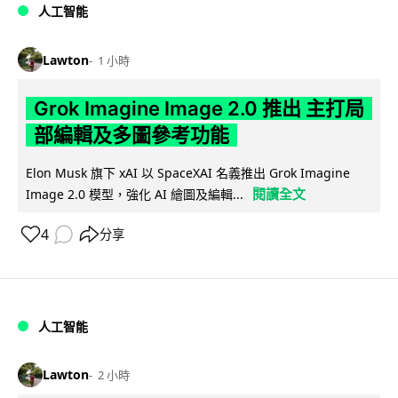
人工智能
Lawton
1 小時
Grok Imagine Image 2.0 推出 主打局
部編輯及多圖參考功能
Elon Musk 旗下 xAI 以 SpaceXAI 名義推出 Grok Imagine
閱讀全文
Image 2.0 模型，強化 AI 繪圖及編輯...
4
分享
人工智能
Lawton
2 小時