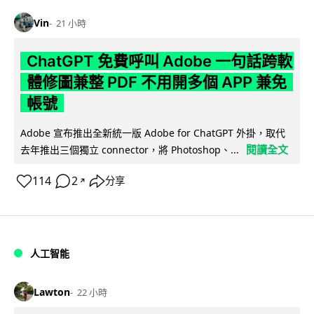
Vin
21 小時
ChatGPT 免費呼叫 Adobe 一句話跨軟
體修圖兼整 PDF 不用開多個 APP 兼免
帳號
Adobe 宣布推出全新統一版 Adobe for ChatGPT 外掛，取代
閱讀全文
去年推出三個獨立 connector，將 Photoshop、...
114
2
分享
↗
人工智能
Lawton
22 小時