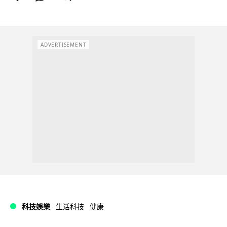
ADVERTISEMENT
科技娛樂
生活科技
健康