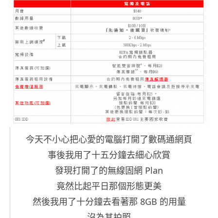
今天不小心把心愛的電腦打開了數碼通網頁
事後我用了十五分鐘去細心欣賞
發現打開了的無線固網 Plan
竟然比起平日那個形態更美
然後我用了十分鐘去看著那 8GB 的用量
沒為其拍照