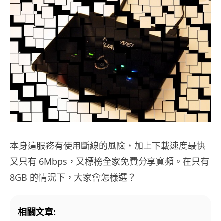
本身這服務有使用斷線的風險，加上下載速度最快
又只有 6Mbps，又標榜全家免費分享寬頻。在只有
8GB 的情況下，大家會怎樣選？
相關文章: