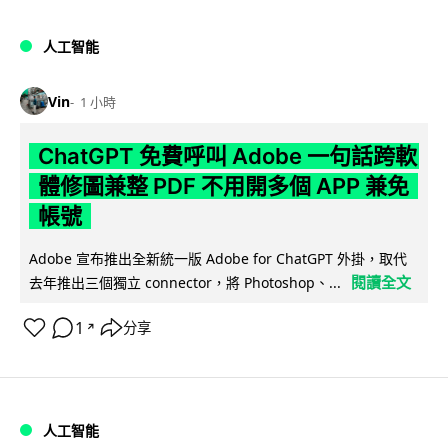
人工智能
Vin
1 小時
ChatGPT 免費呼叫 Adobe 一句話跨軟
體修圖兼整 PDF 不用開多個 APP 兼免
帳號
Adobe 宣布推出全新統一版 Adobe for ChatGPT 外掛，取代
閱讀全文
去年推出三個獨立 connector，將 Photoshop、...
1
分享
↗
人工智能