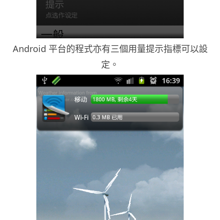
Android 平台的程式亦有三個用量提示指標可以設
定。