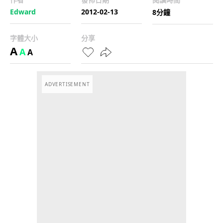
Edward
2012-02-13
8分鐘
字體大小
分享
A
A
A
ADVERTISEMENT