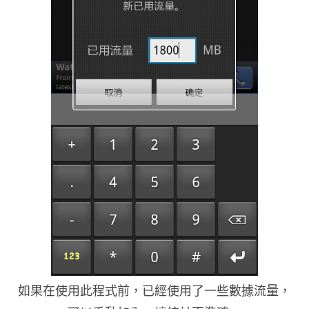
如果在使用此程式前，已經使用了一些數據流量，