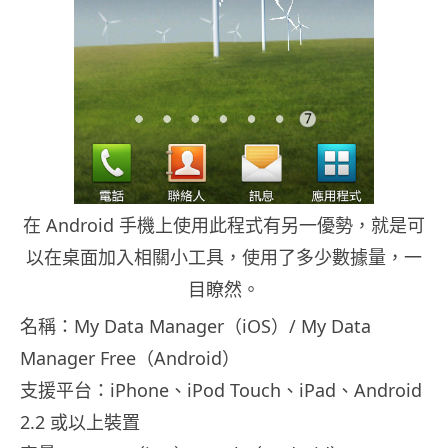
在 Android 手機上使用此程式有另一優勢，就是可
以在桌面加入相關小工具，使用了多少數據量，一
目瞭然。
名稱：My Data Manager（iOS）/ My Data
Manager Free（Android）
支援平台：iPhone、iPod Touch、iPad、Android
2.2 或以上裝置