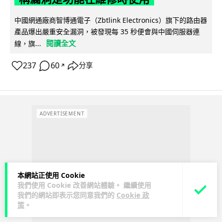
中國網通廠商智博通電子（Zbtlink Electronics）旗下的路由器
產品爆出嚴重安全漏洞，被發現每 35 秒便會與中國伺服器連
閱讀全文
線，旗...
237
60
分享
↗
ADVERTISEMENT
本網站正使用 Cookie
我們使用 Cookie 改善網站體驗。 繼續使用
我們的網站即表示您同意我們的
Cookie 政
策
。