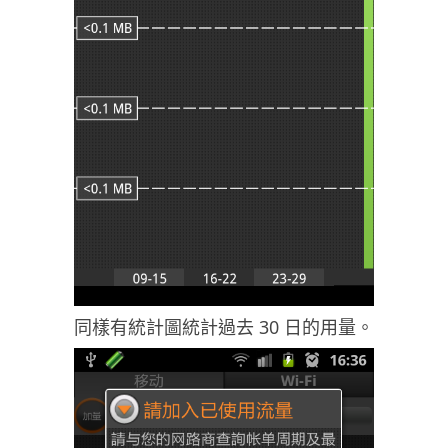
同樣有統計圖統計過去 30 日的用量。