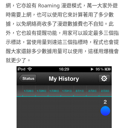
網，它亦設有 Roaming 漫遊模式，萬一大家外遊
時需要上網，也可以使用它來計算著用了多少數
據，以免網絡商收多了漫遊數據費也不自知。此
外，它也設有提醒功能，用家可以設定最多三個指
示標誌，當使用量到達這三個指標時，程式也會提
醒大家還餘多少數據用量可以使用，這樣用爆機會
就更少了。