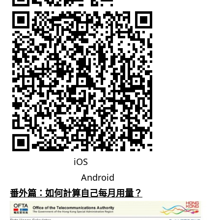
iOS
Android
番外篇：如何計算自己每月用量？