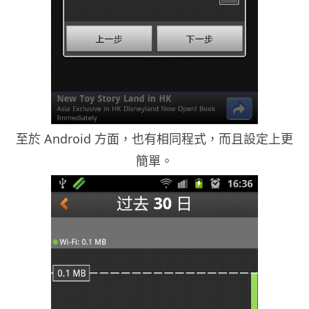
至於 Android 方面，也有相同程式，而且設定上更
簡單。