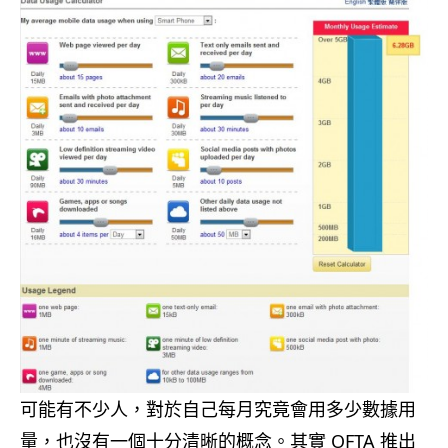
可能有不少人，對於自己每月究竟會用多少數據用
量，也沒有一個十分清晰的概念。其實 OFTA 推出