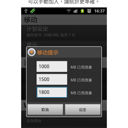
可以手動加入，讓統計更準確。