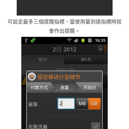
可設定最多三個提醒指標，當使用量到達指標時就
會作出提醒。