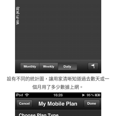
設有不同的統計圖，讓用家清晰知道過去數天或一
個月用了多少數據上網。