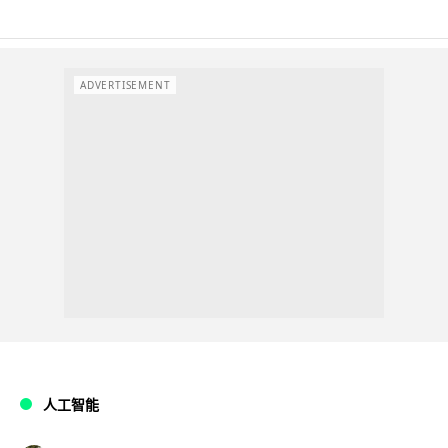
ADVERTISEMENT
人工智能