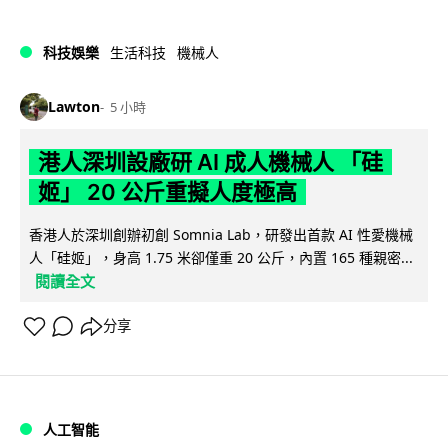
科技娛樂
生活科技
機械人
Lawton
5 小時
港人深圳設廠研 AI 成人機械人 「硅
姬」 20 公斤重擬人度極高
香港人於深圳創辦初創 Somnia Lab，研發出首款 AI 性愛機械
人「硅姬」，身高 1.75 米卻僅重 20 公斤，內置 165 種親密...
閱讀全文
分享
人工智能