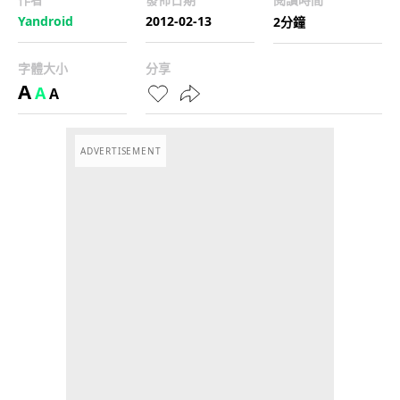
Yandroid
2012-02-13
2分鐘
字體大小
分享
A
A
A
ADVERTISEMENT