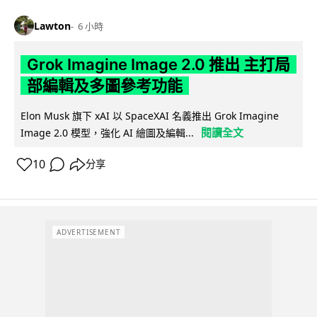
Lawton
6 小時
Grok Imagine Image 2.0 推出 主打局
部編輯及多圖參考功能
Elon Musk 旗下 xAI 以 SpaceXAI 名義推出 Grok Imagine
閱讀全文
Image 2.0 模型，強化 AI 繪圖及編輯...
10
分享
ADVERTISEMENT