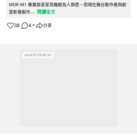
MDR-M1 專業錄音室耳機都為人熟悉。而現在舞台製作者與創
閱讀全文
意影像製作...
38
4
分享
↗
ADVERTISEMENT