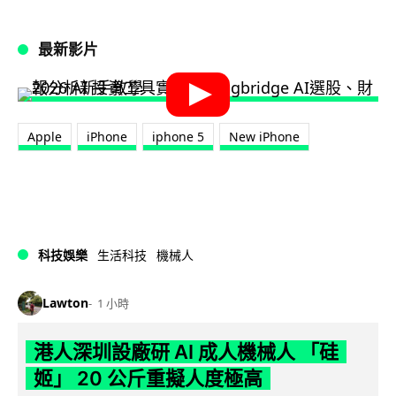
最新影片
Apple
iPhone
iphone 5
New iPhone
科技娛樂
生活科技
機械人
Lawton
1 小時
港人深圳設廠研 AI 成人機械人 「硅
姬」 20 公斤重擬人度極高