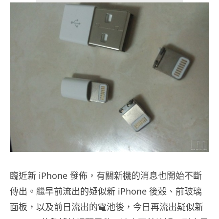
臨近新 iPhone 發佈，有關新機的消息也開始不斷
傳出。繼早前流出的疑似新 iPhone 後殼、前玻璃
面板，以及前日流出的電池後，今日再流出疑似新