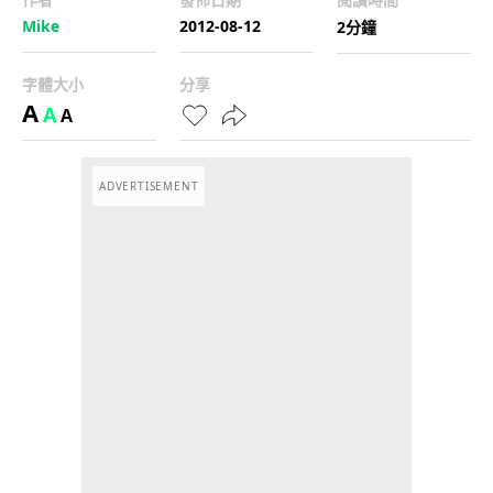
Mike
2012-08-12
2分鐘
字體大小
分享
A
A
A
ADVERTISEMENT