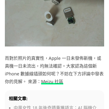
而對於照片的真實性，Apple 一日未發佈新機，或
真機一日未流出，均無法確認。大家認為這個新
iPhone 數據線插頭如何呢？不妨在下方評論中發表
你的見解。 來源：
Meizu 社區
相關文章:
中風女性 18 年後奇蹟重獲語言：AI 腦機介