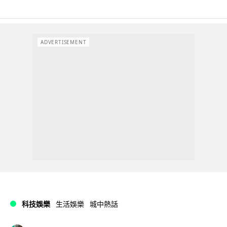
ADVERTISEMENT
科技娛樂
生活娛樂
城中熱話