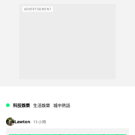
ADVERTISEMENT
科技娛樂
生活娛樂
城中熱話
Lawton
13 小時