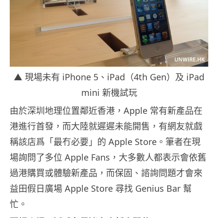
▲ 現場未有 iPhone 5、iPad（4th Gen）及 iPad
mini 新機試玩
由於深圳地理位置鄰近香港，Apple 常有新產品在
港進行首發，而大陸就遲遲未能開售，有網友就戲
稱該店爲「最冇必要」的 Apple Store。筆者在現
場詢問了多位 Apple Fans，大多數人都表示會依舊
過港購買或體驗新產品，而保固、諮詢問題才會來
益田假日廣場 Apple Store 尋找 Genius Bar 幫
忙。