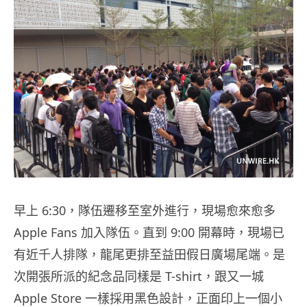
早上 6:30，隊伍遷移至室外進行，現場愈來愈多
Apple Fans 加入隊伍。直到 9:00 開幕時，現場已
有近千人排隊，龍尾更排至益田假日廣場尾端。是
次開張所派的紀念品同樣是 T-shirt，跟又一城
Apple Store 一樣採用黑色設計，正面印上一個小