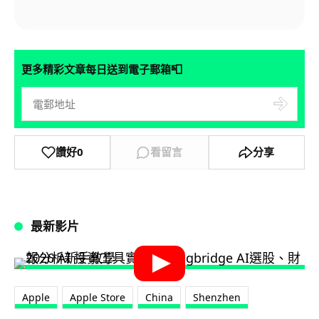
📮
更多精彩文章每日送到電子郵箱
讚好
0
看留言
分享
最新影片
Apple
Apple Store
China
Shenzhen