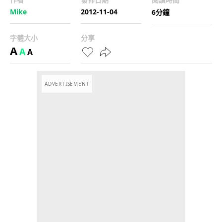
Mike
2012-11-04
6分鐘
字體大小
分享
A
A
A
ADVERTISEMENT