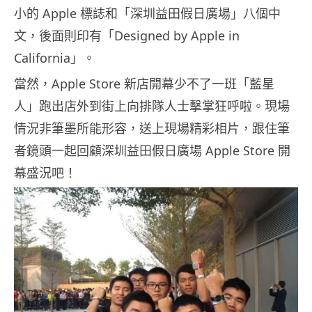
小的 Apple 標誌和「深圳益田假日廣場」八個中
文，後面則印有「Designed by Apple in
California」。
當然，Apple Store 新店開幕少不了一班「藍星
人」跑出店外到街上向排隊人士擊掌狂呼啦。現場
情況非筆墨所能形容，送上現場精彩相片，跟住筆
者鏡頭一起回顧深圳益田假日廣場 Apple Store 開
幕盛況吧！