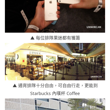
▲ 每位排隊果迷都有獲籌
▲ 通宵排隊十分自由，可自由行走，更能到
Starbucks 內嘆杯 Coffee