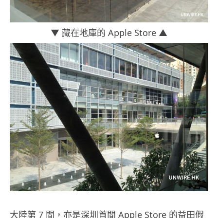
▼ 藏在地庫的 Apple Store ▲
大陸第 7 間，亦是深圳首間 Apple Store 的益田假