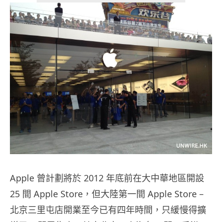
Apple 曾計劃將於 2012 年底前在大中華地區開設
25 間 Apple Store，但大陸第一間 Apple Store –
北京三里屯店開業至今已有四年時間，只緩慢得擴