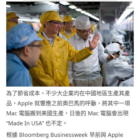
為了節省成本，不少大企業均在中國地區生產其產
品，Apple 就響應之前奧巴馬的呼籲，將其中一項
Mac 電腦搬到美國生產，日後的 Mac 電腦會出現
“Made In USA” 也不定。
根據 Bloomberg Businessweek 早前與 Apple