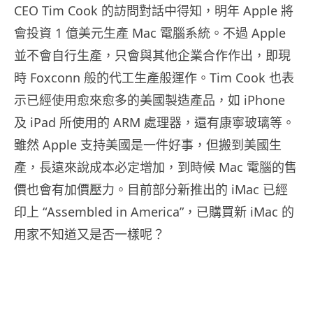
CEO Tim Cook 的訪問對話中得知，明年 Apple 將
會投資 1 億美元生產 Mac 電腦系統。不過 Apple
並不會自行生產，只會與其他企業合作作出，即現
時 Foxconn 般的代工生產般運作。Tim Cook 也表
示已經使用愈來愈多的美國製造產品，如 iPhone
及 iPad 所使用的 ARM 處理器，還有康寧玻璃等。
雖然 Apple 支持美國是一件好事，但搬到美國生
產，長遠來說成本必定增加，到時候 Mac 電腦的售
價也會有加價壓力。目前部分新推出的 iMac 已經
印上 “Assembled in America”，已購買新 iMac 的
用家不知道又是否一樣呢？