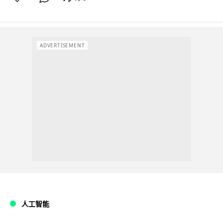
ADVERTISEMENT
人工智能