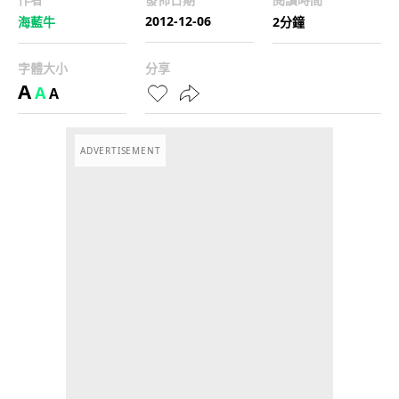
2012-12-06
海藍牛
2分鐘
字體大小
分享
A
A
A
ADVERTISEMENT