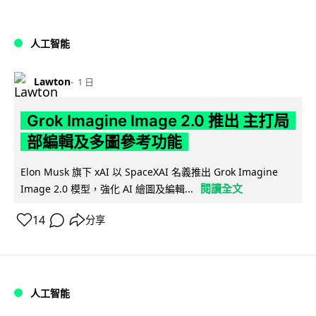
人工智能
Lawton
1 日
Grok Imagine Image 2.0 推出 主打局
部編輯及多圖參考功能
Elon Musk 旗下 xAI 以 SpaceXAI 名義推出 Grok Imagine
閱讀全文
Image 2.0 模型，強化 AI 繪圖及編輯...
14
分享
人工智能