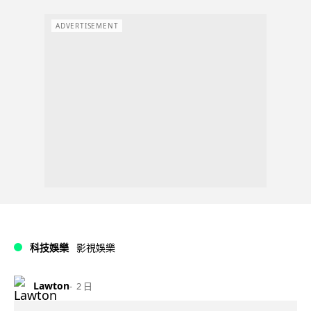
ADVERTISEMENT
科技娛樂
影視娛樂
Lawton
2 日