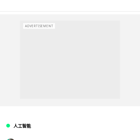
ADVERTISEMENT
人工智能