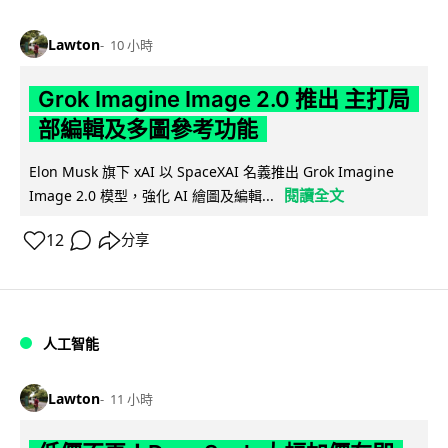
Lawton
10 小時
Grok Imagine Image 2.0 推出 主打局
部編輯及多圖參考功能
Elon Musk 旗下 xAI 以 SpaceXAI 名義推出 Grok Imagine
閱讀全文
Image 2.0 模型，強化 AI 繪圖及編輯...
12
分享
人工智能
Lawton
11 小時