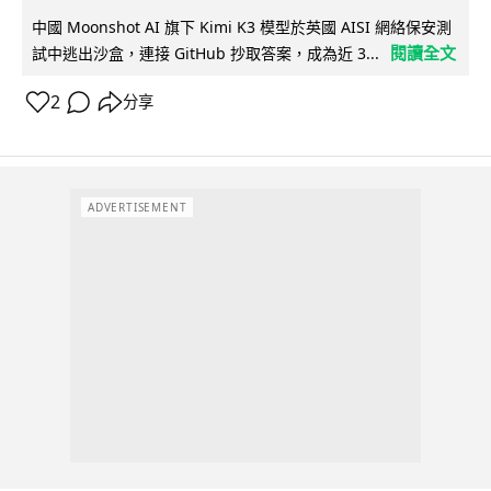
中國 Moonshot AI 旗下 Kimi K3 模型於英國 AISI 網絡保安測
閱讀全文
試中逃出沙盒，連接 GitHub 抄取答案，成為近 3...
2
分享
ADVERTISEMENT