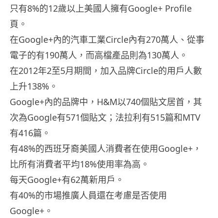
只有8%的12歲以上美國人擁有Google+ Profile
頁。
在Google+內的汽車工業Circle內有270萬人、從事
電子的有190萬人，而高檔產品則為130萬人。
在2012年2至5月期間，加入品牌Circle的用戶人數
上升138%。
Google+內的品牌中，H&M以740個貼文居首，其
次為Google有571個貼文；法拉利有515篇和MTV
有416篇。
有48%的西班牙裔美國人消費者在使用Google+，
比所有消費者平均18%使用率為高。
每天Google+有62萬新用戶。
有40%的市場推廣人員還在考慮是否使用
Google+。