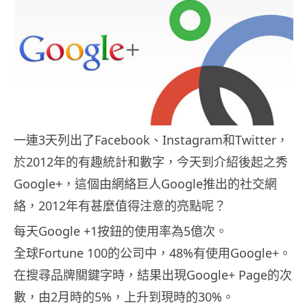
一連3天列出了Facebook、Instagram和Twitter，
於2012年的有趣統計和數字，今天到介紹後起之秀
Google+，這個由網絡巨人Google推出的社交網
絡，2012年有甚麼值得注意的亮點呢？
每天Google +1按鈕的使用率為5億次。
全球Fortune 100的公司中，48%有使用Google+。
在搜尋品牌關鍵字時，結果出現Google+ Page的次
數，由2月時的5%，上升到現時的30%。