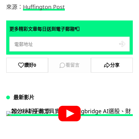
來源：
Huffington Post
📮
更多精彩文章每日送到電子郵箱
讚好
0
看留言
分享
最新影片