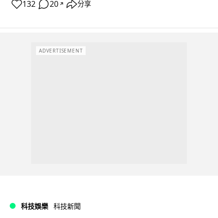
132
20
分享
↗
ADVERTISEMENT
科技娛樂
科技新聞