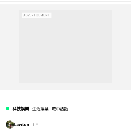
ADVERTISEMENT
科技娛樂
生活娛樂
城中熱話
Lawton
1 日