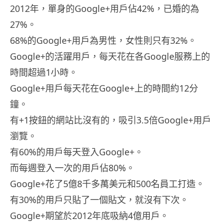
2012年，單身的Google+用戶佔42%，已婚的為
27%。
68%的Google+用戶為男性，女性則只有32%。
Google+的活躍用戶，每天花在各Google服務上的
時間超過1小時。
Google+用戶每天花在Google+上的時間約12分
鐘。
有+1按鈕的網站比沒有的，吸引3.5倍Google+用戶
瀏覽。
有60%的用戶每天登入Google+。
而每週登入一次的用戶佔80%。
Google+花了5億8千多萬美元和500名員工打造。
有30%的用戶只貼了一個貼文，就沒有下次。
Google+期望於2012年底吸納4億用戶。