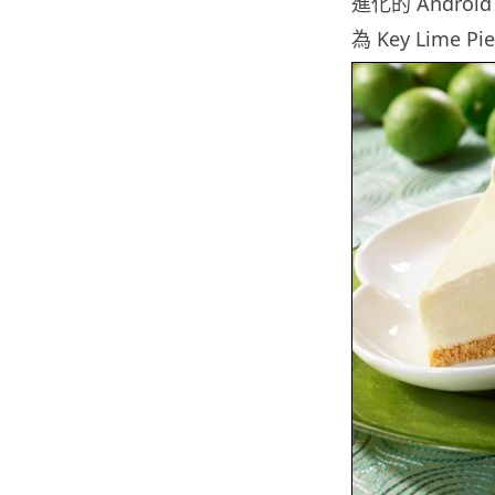
進化的 Andro
為 Key Lime 