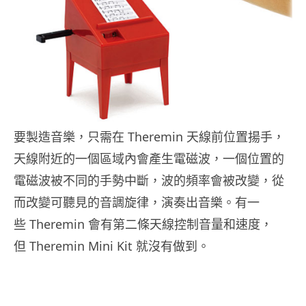
要製造音樂，只需在 Theremin 天線前位置揚手，
天線附近的一個區域內會產生電磁波，一個位置的
電磁波被不同的手勢中斷，波的頻率會被改變，從
而改變可聽見的音調旋律，演奏出音樂。有一
些 Theremin 會有第二條天線控制音量和速度，
但 Theremin Mini Kit 就沒有做到。