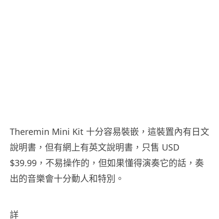
Theremin Mini Kit 十分容易裝嵌，這裝置內有日文
說明書，但有網上有英文說明書，只售 USD
$39.99，不易操作的，但如果懂得演奏它的話，奏
出的音樂會十分動人和特別。
詳