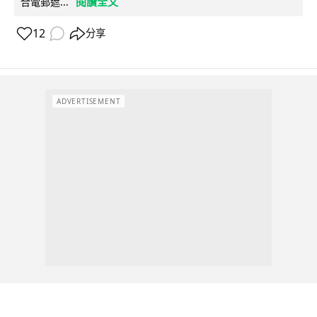
閱讀全文
合電郵遮...
12
分享
ADVERTISEMENT