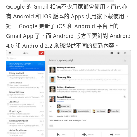
Google 的 Gmail 相信不少用家都會使用，而它亦
有 Android 和 iOS 版本的 Apps 供用家下載使用，
近日 Google 更新了 iOS 和 Android 平台上的
Gmail App 了，而 Android 版方面更針對 Android
4.0 和 Android 2.2 系統提供不同的更新內容。