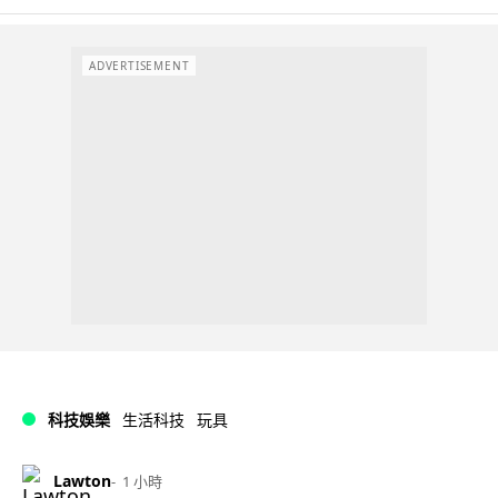
ADVERTISEMENT
科技娛樂
生活科技
玩具
Lawton
1 小時