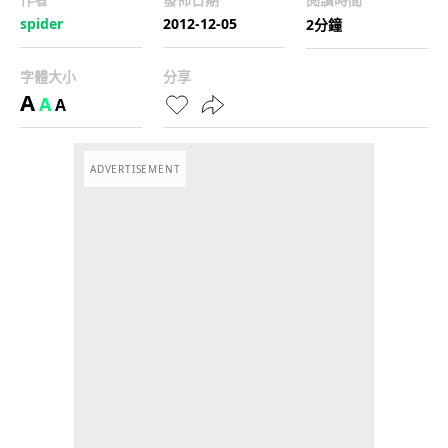
spider
2012-12-05
2分鐘
字體大小
分享
A
A
A
ADVERTISEMENT