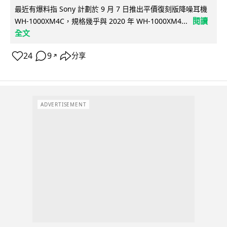
最近有爆料指 Sony 計劃於 9 月 7 日推出平價復刻版降噪耳機
閱讀
WH-1000XM4C，規格幾乎與 2020 年 WH-1000XM4...
全文
24
9
分享
↗
ADVERTISEMENT