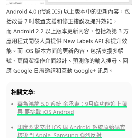
Android 4.0 (代號 ICS) 以上版本中的更新內容，包
括改善 7 吋裝置支援和修正錯誤及提升效能，
而 Android 2.2 以上版本更新內容，包括為第 3 方
應用程式開發人員提供 New Labels API 和提升效
能。而 iOS 版本方面的更新內容，包括支援多帳
號、更簡潔操作介面設計、預測你的輸入搜尋、回
應 Google 日曆邀請和互動 Google+ 訊息。
相關文章:
華為鴻蒙 5.0 系統 余承東：9月底功能追上蘋
果 要挑戰 iOS Android
印度要求交出 iOS 與 Android 系統原始碼查
核後門 Apple, Samsung 強烈反對