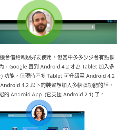
手機多機會借給親朋好友使用，但當中多多少少會有點個
oogle 直到 Android 4.2 才為 Tablet 加入多
ser) 功能，但現時不多 Tablet 可升級至 Android 4.2
Android 4.2 以下的裝置想加入多帳號功能的話，
ndroid App (它支援 Android 2.1) 了。