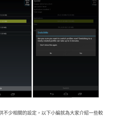
g 中提供不少相關的設定，以下小編就為大家介紹一些較