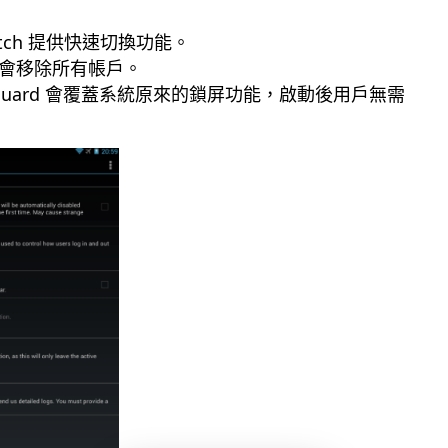
Switch 提供快速切換功能。
ile 會移除所有帳戶。
 keyguard 會覆蓋系統原來的鎖屏功能，啟動後用戶無需