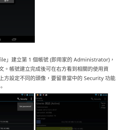
ofile」建立第 1 個帳號 (即用家的 Administrator)，
文。帳號建立完成後可在右方看到相關的使用資
方設定不同的頭像，要留意當中的 Security 功能
。