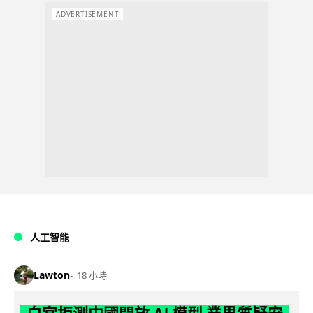
ADVERTISEMENT
人工智能
Lawton
18 小時