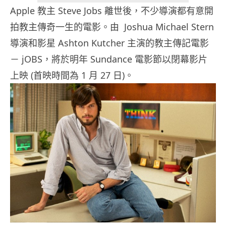
Apple 教主 Steve Jobs 離世後，不少導演都有意開
拍教主傳奇一生的電影。由 Joshua Michael Stern
導演和影星 Ashton Kutcher 主演的教主傳記電影
－ jOBS，將於明年 Sundance 電影節以閉幕影片
上映 (首映時間為 1 月 27 日)。