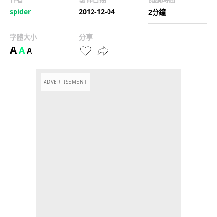
spider
2012-12-04
2分鐘
字體大小
分享
A
A
A
ADVERTISEMENT