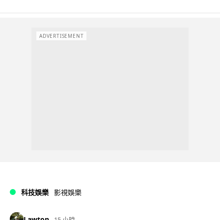
ADVERTISEMENT
科技娛樂
影視娛樂
Lawton
15 小時