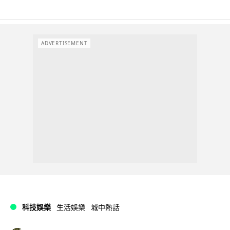
ADVERTISEMENT
科技娛樂
生活娛樂
城中熱話