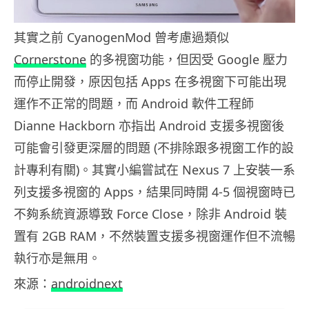
其實之前 CyanogenMod 曾考慮過類似
Cornerstone
的多視窗功能，但因受 Google 壓力
而停止開發，原因包括 Apps 在多視窗下可能出現
運作不正常的問題，而 Android 軟件工程師
Dianne Hackborn 亦指出 Android 支援多視窗後
可能會引發更深層的問題 (不排除跟多視窗工作的設
計專利有關)。其實小編嘗試在 Nexus 7 上安裝一系
列支援多視窗的 Apps，結果同時開 4-5 個視窗時已
不夠系統資源導致 Force Close，除非 Android 裝
置有 2GB RAM，不然裝置支援多視窗運作但不流暢
執行亦是無用。
來源：
androidnext