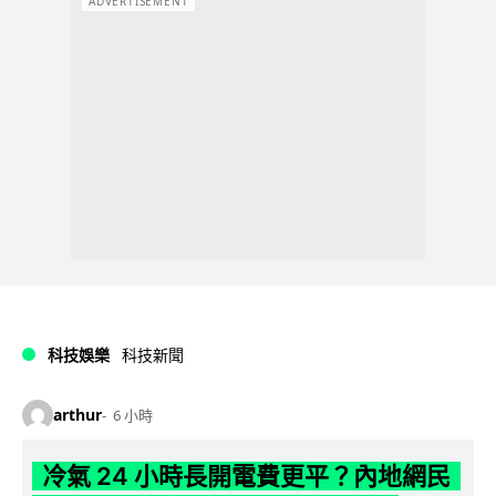
ADVERTISEMENT
科技娛樂
科技新聞
arthur
6 小時
冷氣 24 小時長開電費更平？內地網民