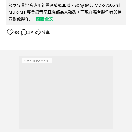
談到專業混音專用的聲音監聽耳機，Sony 經典 MDR-7506 到
MDR-M1 專業錄音室耳機都為人熟悉。而現在舞台製作者與創
閱讀全文
意影像製作...
38
4
分享
↗
ADVERTISEMENT