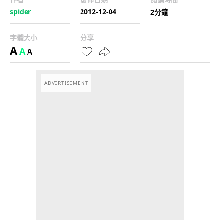
spider
2012-12-04
2分鐘
字體大小
分享
A
A
A
ADVERTISEMENT