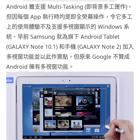
Android 雖支援 Multi-Tasking (即背景多工運作)，
但因每個 App 執行時均是即全熒幕操作，令它多工
上的使用體驗不及支援多視窗顯示的 Windows 系
統，早前 Samsung 就為旗下 Android Tablet
(GALAXY Note 10.1) 和手機 (GALAXY Note 2) 加入
多視窗功能並以此作賣點，但原來 Google 不贊成
Android 擁有多視窗功能。