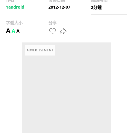
Yandroid
2012-12-07
2分鐘
字體大小
分享
A
A
A
ADVERTISEMENT