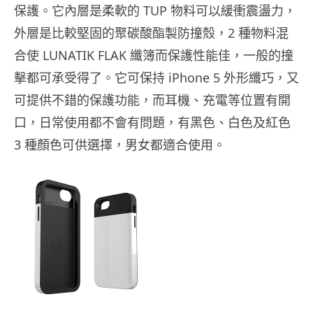
保護。它內層是柔軟的 TUP 物料可以緩衝震盪力，
外層是比較堅固的聚碳酸酯製防撞殼，2 種物料混
合使 LUNATIK FLAK 纖簿而保護性能佳，一般的撞
擊都可承受得了。它可保持 iPhone 5 外形纖巧，又
可提供不錯的保護功能，而耳機、充電等位置有開
口，日常使用都不會有問題，有黑色、白色及紅色
3 種顏色可供選擇，男女都適合使用。