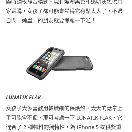
隨時調校靜音模式。現有煙霧黑色和透明灰色供用
家選購，女孩子都可能會覺得它有點太大了，不過
自問「論盡」的朋友就要考慮一下啦！
LUNATIK FLAK
女孩子大多喜歡用較纖細的保護殼，太大的話拿上
手可能會不便，那可考慮一下 LUNATIK FLAK，它
混合了 2 種物料的獨特性，為 iPhone 5 提供雙重