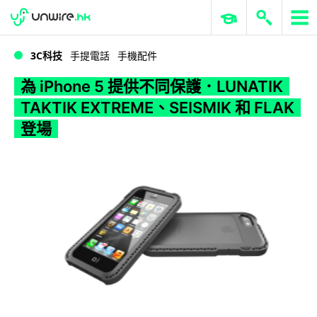
WWDC 2026
GenAI 與雲端科技專區
ERP 與商業 AI
為 iPhone 5 提供不同保護．LUNATIK TAKTIK EXTREME、SEISMIK 和 FLAK 登場
3C科技
手提電話
手機配件
為 iPhone 5 提供不同保護．LUNATIK
TAKTIK EXTREME、SEISMIK 和 FLAK
登場