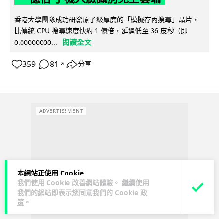
香港大學團隊成功研發原子級厚度的「模擬存內搜尋」晶片，
比傳統 CPU 搜尋速度快約 1 億倍，延遲低至 36 皮秒（即
閱讀全文
0.00000000...
359
81
分享
↗
ADVERTISEMENT
本網站正使用 Cookie
我們使用 Cookie 改善網站體驗。 繼續使用
我們的網站即表示您同意我們的
Cookie 政
策
。