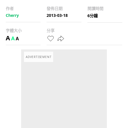
作者
發佈日期
閱讀時間
Cherry
2013-03-18
6分鐘
字體大小
分享
A
A
A
ADVERTISEMENT