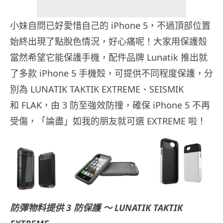
小妹自問已好愛惜自己的 iPhone 5，不過頂部位置
始終出現了點脫色情況，好心痛呢！大家用保護殼
當然希望它能保護手機，配件品牌 Lunatik 推出就
了多款 iPhone 5 手機殼，可提供不同程度保護，分
別為 LUNATIK TAKTIK EXTREME、SEISMIK
和 FLAK，由 3 防至強效防撞，確保 iPhone 5 不再
受傷，「論盡」如我的朋友就可選 EXTREME 啦！
防彈物料提供 3 防保護 ～ LUNATIK TAKTIK