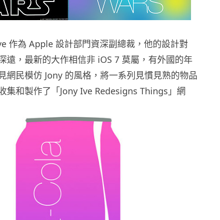
 Ive 作為 Apple 設計部門資深副總裁，他的設計對
影響深遠，最新的大作相信非 iOS 7 莫屬，有外國的年
網民模仿 Jony 的風格，將一系列見慣見熟的物品
製作了「Jony Ive Redesigns Things」網