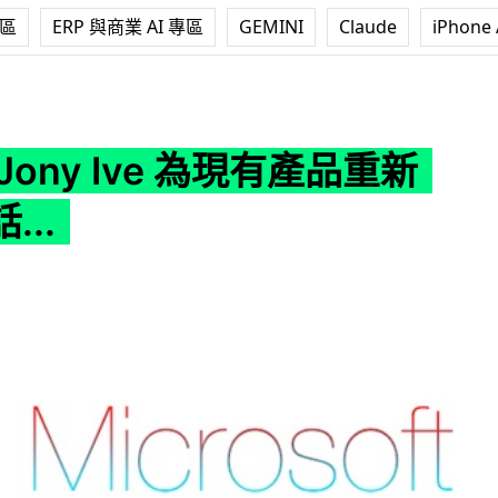
專區
ERP 與商業 AI 專區
GEMINI
Claude
iPhone 
e 為現有產品重新設計的話...
Jony Ive 為現有產品重新
...